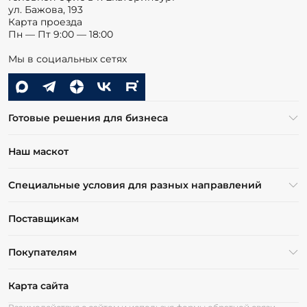
ул. Бажова, 193
Карта проезда
Пн — Пт 9:00 — 18:00
Мы в социальных сетях
Готовые решения для бизнеса
Наш маскот
Специальные условия для разных направлений
Поставщикам
Покупателям
Карта сайта