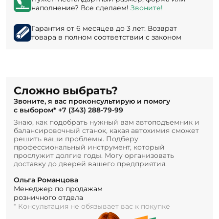
наполнение? Все сделаем!
Звоните!
Гарантия от 6 месяцев до 3 лет. Возврат
товара в полном соответствии с законом
Сложно выбрать?
Звоните, я вас проконсультирую и помогу
с выбором*
+7 (343) 288-79-99
Знаю, как подобрать нужный вам автоподъемник и
балансировочный станок, какая автохимия сможет
решить ваши проблемы. Подберу
профессиональный инструмент, который
прослужит долгие годы. Могу организовать
доставку до дверей вашего предприятия.
Ольга Романцова
Менеджер по продажам
розничного отдела
* Консультация не обязывает вас к покупке