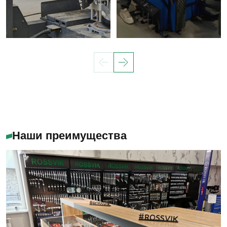
Наши преимущества