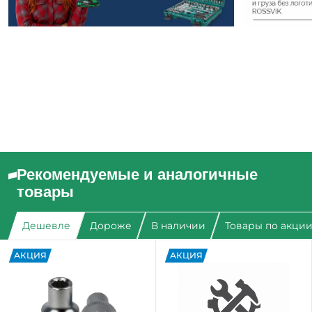
Рекомендуемые и аналогичные
товары
Дешевле
Дороже
В наличии
Товары по акци
АКЦИЯ
АКЦИЯ