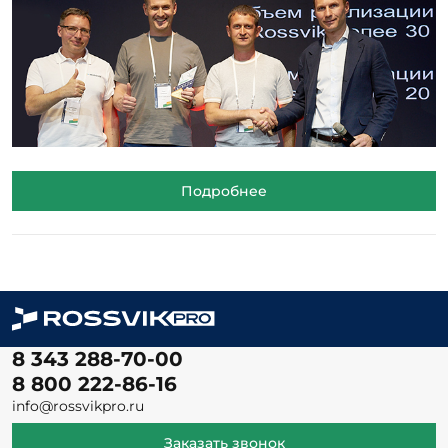
Подробнее
8 343 288-70-00
8 800 222-86-16
info@rossvikpro.ru
Заказать звонок