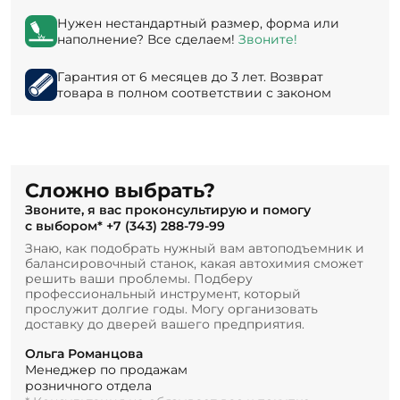
Нужен нестандартный размер, форма или
наполнение? Все сделаем!
Звоните!
Гарантия от 6 месяцев до 3 лет. Возврат
товара в полном соответствии с законом
Сложно выбрать?
Звоните, я вас проконсультирую и помогу
с выбором*
+7 (343) 288-79-99
Знаю, как подобрать нужный вам автоподъемник и
балансировочный станок, какая автохимия сможет
решить ваши проблемы. Подберу
профессиональный инструмент, который
прослужит долгие годы. Могу организовать
доставку до дверей вашего предприятия.
Ольга Романцова
Менеджер по продажам
розничного отдела