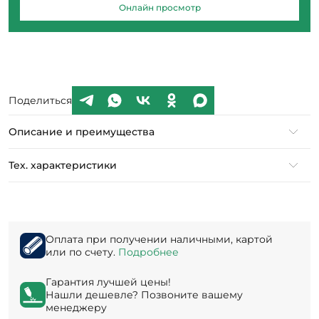
Онлайн просмотр
Поделиться
Описание и преимущества
Тех. характеристики
Оплата при получении наличными, картой
или по счету.
Подробнее
Гарантия лучшей цены!
Нашли дешевле? Позвоните вашему
менеджеру