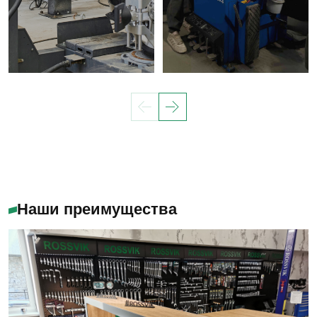
Наши преимущества