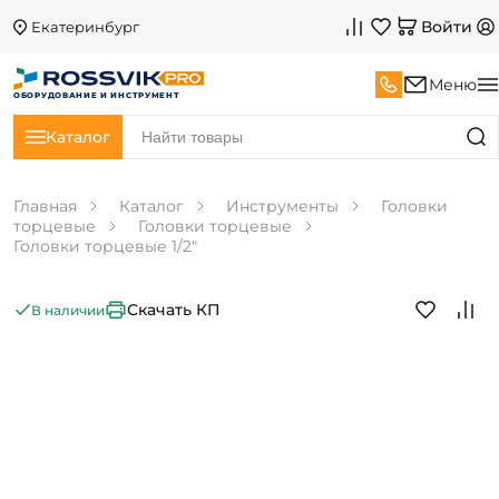
Войти
Екатеринбург
Меню
ОБОРУДОВАНИЕ И ИНСТРУМЕНТ
Каталог
Главная
Каталог
Инструменты
Головки
торцевые
Головки торцевые
Головки торцевые 1/2"
Скачать КП
В наличии