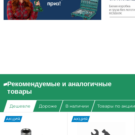
Рекомендуемые и аналогичные
товары
Дешевле
Дороже
В наличии
Товары по акци
АКЦИЯ
АКЦИЯ