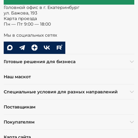
Головной офис в г. Екатеринбург
ул. Бажова, 193
Карта проезда
Пн — Пт 9:00 — 18:00
Мы в социальных сетях
Готовые решения для бизнеса
Наш маскот
Специальные условия для разных направлений
Поставщикам
Покупателям
Карта сайта