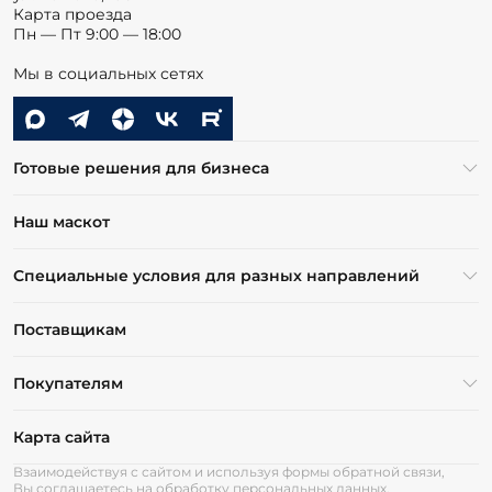
Карта проезда
Пн — Пт 9:00 — 18:00
Мы в социальных сетях
Готовые решения для бизнеса
Наш маскот
Специальные условия для разных направлений
Поставщикам
Покупателям
Карта сайта
Взаимодействуя с сайтом и используя формы обратной связи,
Вы соглашаетесь на обработку персональных данных.