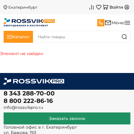
Войти
Екатеринбург
Меню
ОБОРУДОВАНИЕ И ИНСТРУМЕНТ
Каталог
Элемент не найден
8 343 288-70-00
8 800 222-86-16
info@rossvikpro.ru
Заказать звонок
Головной офис в г. Екатеринбург
ул. Бажова, 193