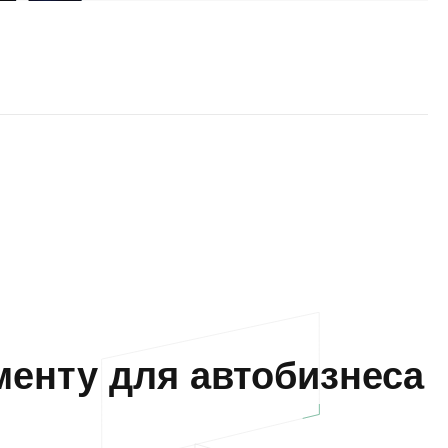
енту для автобизнеса