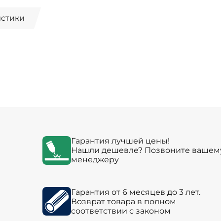
истики
Гарантия лучшей цены!
Нашли дешевле? Позвоните вашем
менеджеру
Гарантия от 6 месяцев до 3 лет.
Возврат товара в полном
соответствии с законом