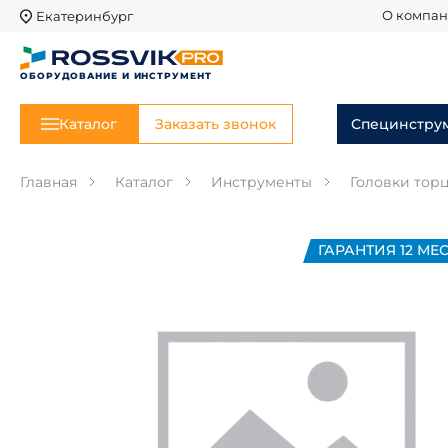
Екатеринбург
О компа
ОБОРУДОВАНИЕ И ИНСТРУМЕНТ
Каталог
Заказать звонок
Специнстру
Главная
Каталог
Инструменты
Головки тор
ГАРАНТИЯ 12 МЕС