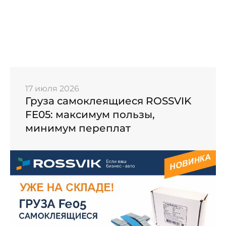
17 июля 2026
Груза самоклеящиеся ROSSVIK
FE05: максимум пользы,
минимум переплат