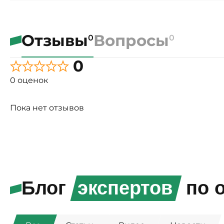
Отзывы
Вопросы
0
0
0
0 оценок
Пока нет отзывов
Блог
экспертов
по о