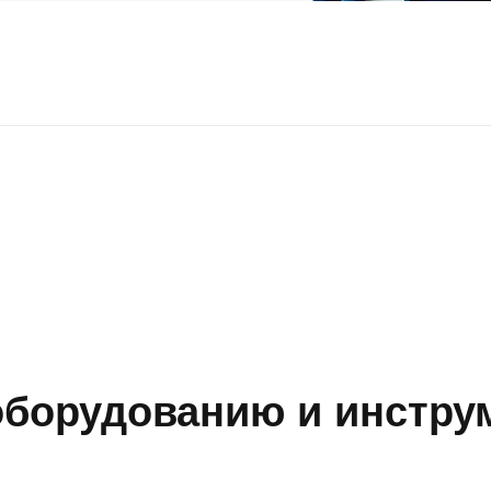
борудованию и инструм