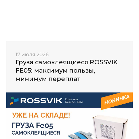
17 июля 2026
Груза самоклеящиеся ROSSVIK
FE05: максимум пользы,
минимум переплат