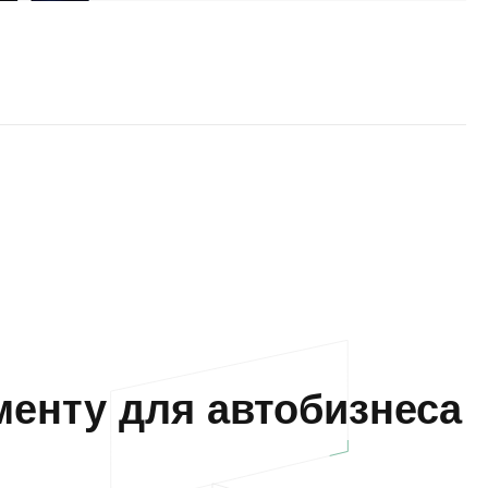
енту для автобизнеса