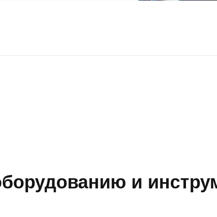
борудованию и инструм