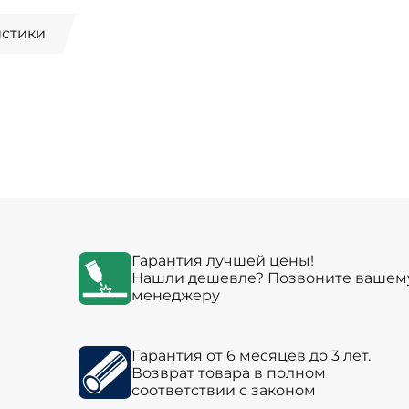
истики
Гарантия лучшей цены!
Нашли дешевле? Позвоните вашем
менеджеру
Гарантия от 6 месяцев до 3 лет.
Возврат товара в полном
соответствии с законом