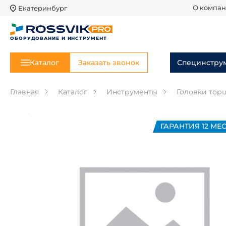
Екатеринбург
О компа
ОБОРУДОВАНИЕ И ИНСТРУМЕНТ
Каталог
Заказать звонок
Специнстру
Главная
Каталог
Инструменты
Головки тор
ГАРАНТИЯ 12 МЕС