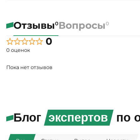
Отзывы
Вопросы
0
0
0
0 оценок
Пока нет отзывов
Блог
экспертов
по о