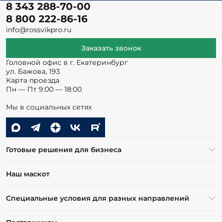
8 343 288-70-00
8 800 222-86-16
info@rossvikpro.ru
Заказать звонок
Головной офис в г. Екатеринбург
ул. Бажова, 193
Карта проезда
Пн — Пт 9:00 — 18:00
Мы в социальных сетях
Готовые решения для бизнеса
Наш маскот
Специальные условия для разных направлений