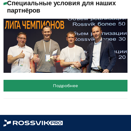
Специальные условия для наших
партнёров
Подробнее