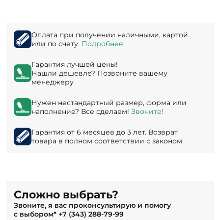
Оплата при получении наличными, картой
или по счету.
Подробнее
Гарантия лучшей цены!
Нашли дешевле? Позвоните вашему
менеджеру
Нужен нестандартный размер, форма или
наполнение? Все сделаем!
Звоните!
Гарантия от 6 месяцев до 3 лет. Возврат
товара в полном соответствии с законом
Сложно выбрать?
Звоните, я вас проконсультирую и помогу
с выбором*
+7 (343) 288-79-99