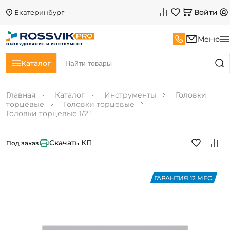
Войти
Екатеринбург
Меню
ОБОРУДОВАНИЕ И ИНСТРУМЕНТ
Каталог
Главная
Каталог
Инструменты
Головки
торцевые
Головки торцевые
Головки торцевые 1/2"
Скачать КП
Под заказ
ГАРАНТИЯ 12 МЕС.