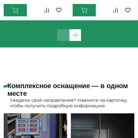
Комплексное оснащение — в одном
месте
Увидели своё направление? Нажмите на карточку,
чтобы получить подробную информацию