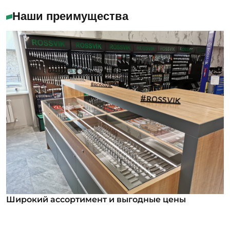
Наши преимущества
Широкий ассортимент и выгодные цены