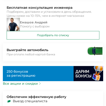
Бесплатная консультация инженера
Подберем, доставим и установим в день обращения.
Цены ниже на 10-15%, чем в интернет магазинах
Емашов Андрей
Помогу с выбором
Подобрать по списку
Выиграйте автомобиль
При оплате любой картой банка
250 бонусов
за регистрацию
Все акции и скидки
Обеспечим эффективную работу
Выезд специалиста