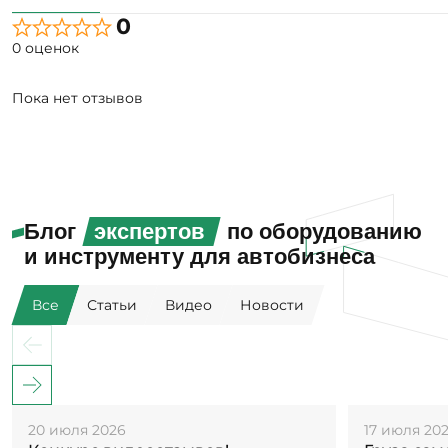
0
0 оценок
Пока нет отзывов
Блог
экспертов
по оборудованию
и инструменту для автобизнеса
Все
Статьи
Видео
Новости
20 июля 2026
17 июля 20