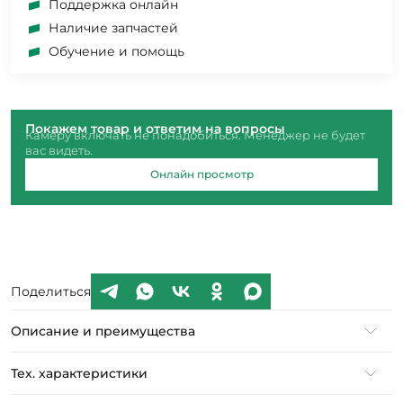
Поддержка онлайн
Наличие запчастей
Обучение и помощь
Покажем товар и ответим на вопросы
Камеру включать не понадобиться. Менеджер не будет
вас видеть.
Онлайн просмотр
Поделиться
Описание и преимущества
Тех. характеристики