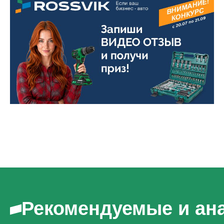
Рекомендуемые и ан