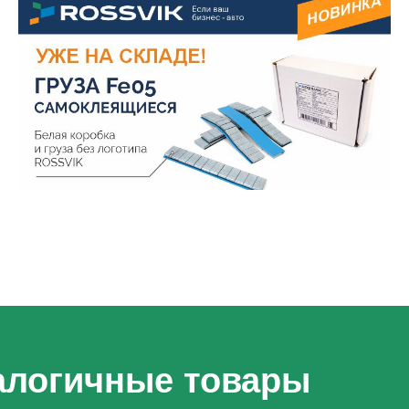
алогичные товары