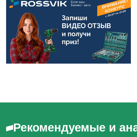
Рекомендуемые и ан