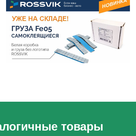
алогичные товары