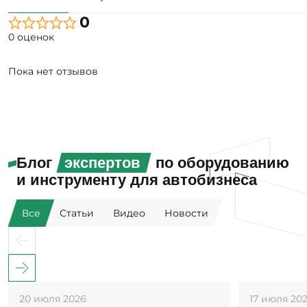
0
0 оценок
Пока нет отзывов
Блог
экспертов
по оборудованию
и инструменту для автобизнеса
Все
Статьи
Видео
Новости
20 июля 2026
17 июля 20