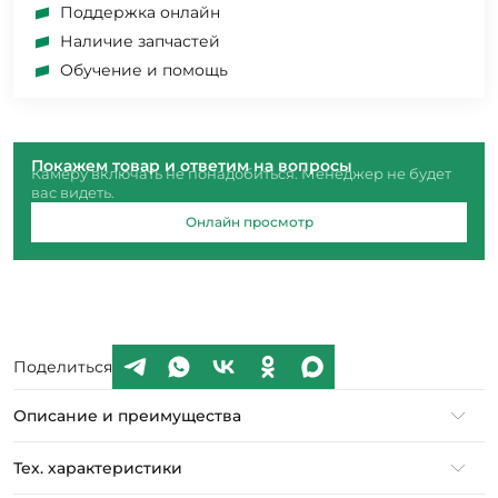
Поддержка онлайн
Наличие запчастей
Обучение и помощь
Покажем товар и ответим на вопросы
Камеру включать не понадобиться. Менеджер не будет
вас видеть.
Онлайн просмотр
Поделиться
Описание и преимущества
Тех. характеристики