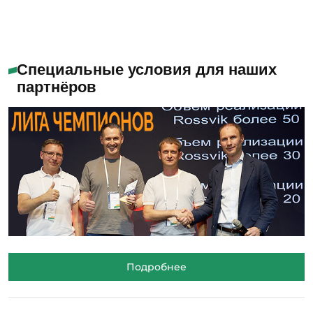
Специальные условия для наших
партнёров
Подробнее