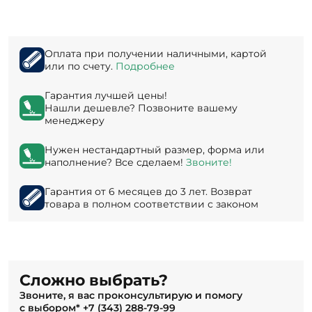
Оплата при получении наличными, картой
или по счету.
Подробнее
Гарантия лучшей цены!
Нашли дешевле? Позвоните вашему
менеджеру
Нужен нестандартный размер, форма или
наполнение? Все сделаем!
Звоните!
Гарантия от 6 месяцев до 3 лет. Возврат
товара в полном соответствии с законом
Сложно выбрать?
Звоните, я вас проконсультирую и помогу
с выбором*
+7 (343) 288-79-99