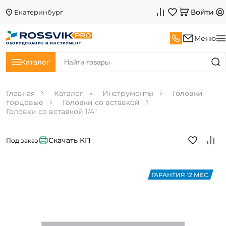
Войти
Екатеринбург
Меню
ОБОРУДОВАНИЕ И ИНСТРУМЕНТ
Каталог
Главная
Каталог
Инструменты
Головки
торцевые
Головки со вставкой
Головки со вставкой 1/4"
Скачать КП
Под заказ
ГАРАНТИЯ 12 МЕС.