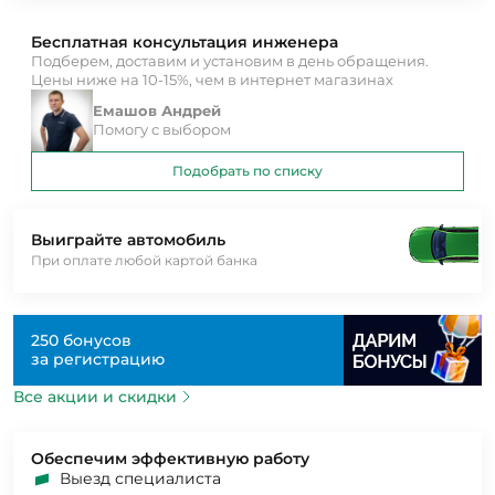
Бесплатная консультация инженера
Подберем, доставим и установим в день обращения.
Цены ниже на 10-15%, чем в интернет магазинах
Емашов Андрей
Помогу с выбором
Подобрать по списку
Выиграйте автомобиль
При оплате любой картой банка
250 бонусов
за регистрацию
Все акции и скидки
Обеспечим эффективную работу
Выезд специалиста