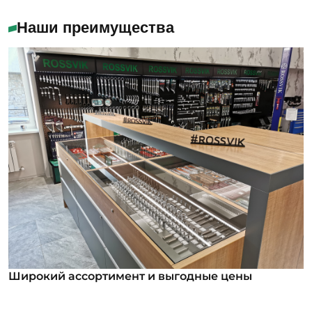
Наши преимущества
Широкий ассортимент и выгодные цены