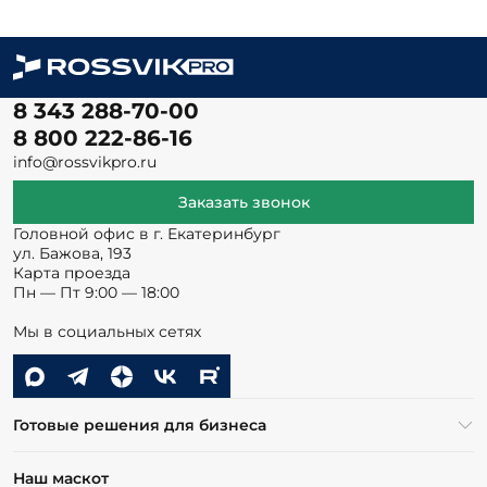
8 343 288-70-00
8 800 222-86-16
info@rossvikpro.ru
Заказать звонок
Головной офис в г. Екатеринбург
ул. Бажова, 193
Карта проезда
Пн — Пт 9:00 — 18:00
Мы в социальных сетях
Готовые решения для бизнеса
Наш маскот