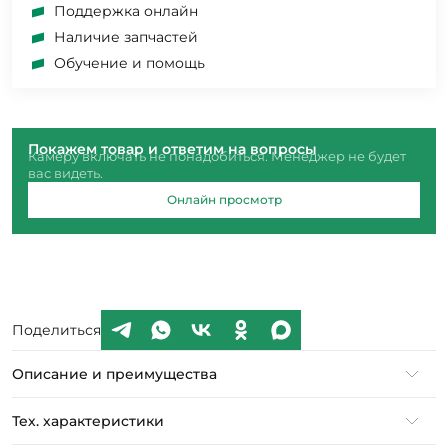
Поддержка онлайн
Наличие запчастей
Обучение и помощь
Покажем товар и ответим на вопросы
Камеру включать не понадобиться. Менеджер не будет
вас видеть.
Онлайн просмотр
Поделиться
Описание и преимущества
Тех. характеристики