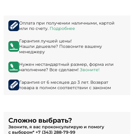
Оплата при получении наличными, картой
или по счету.
Подробнее
Гарантия лучшей цены!
Нашли дешевле? Позвоните вашему
менеджеру
Нужен нестандартный размер, форма или
наполнение? Все сделаем!
Звоните!
Гарантия от 6 месяцев до 3 лет. Возврат
товара в полном соответствии с законом
Сложно выбрать?
Звоните, я вас проконсультирую и помогу
с выбором*
+7 (343) 288-79-99