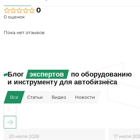
0
0 оценок
Пока нет отзывов
Блог
экспертов
по оборудованию
и инструменту для автобизнеса
Все
Статьи
Видео
Новости
20 июля 2026
17 июля 20