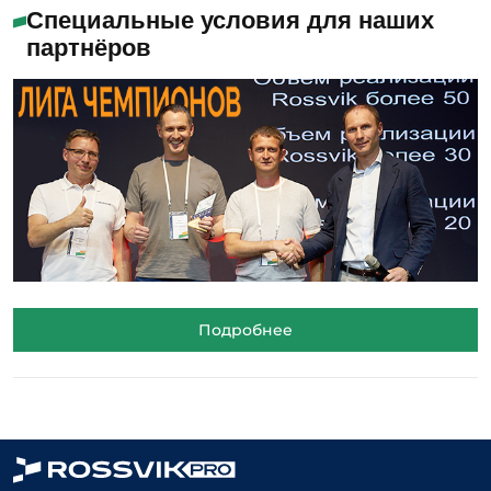
Специальные условия для наших
партнёров
Подробнее