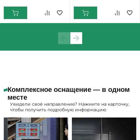
Екатеринбург: Мало
Комплексное оснащение — в одном
месте
Увидели своё направление? Нажмите на карточку,
чтобы получить подробную информацию