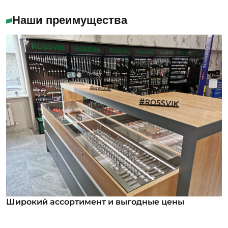
Наши преимущества
Широкий ассортимент и выгодные цены