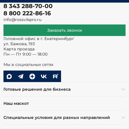
8 343 288-70-00
8 800 222-86-16
info@rossvikpro.ru
Заказать звонок
Головной офис в г. Екатеринбург
ул. Бажова, 193
Карта проезда
Пн — Пт 9:00 — 18:00
Мы в социальных сетях
Готовые решения для бизнеса
Наш маскот
Специальные условия для разных направлений