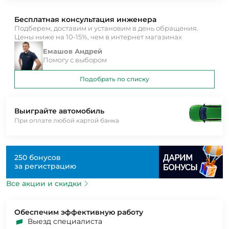
Бесплатная консультация инженера
Подберем, доставим и установим в день обращения.
Цены ниже на 10-15%, чем в интернет магазинах
Емашов Андрей
Помогу с выбором
Подобрать по списку
Выиграйте автомобиль
При оплате любой картой банка
250 бонусов
за регистрацию
Все акции и скидки
Обеспечим эффективную работу
Выезд специалиста