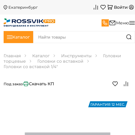
Войти
Екатеринбург
Меню
ОБОРУДОВАНИЕ И ИНСТРУМЕНТ
Каталог
Главная
Каталог
Инструменты
Головки
торцевые
Головки со вставкой
Головки со вставкой 1/4"
Скачать КП
Под заказ
ГАРАНТИЯ 12 МЕС.