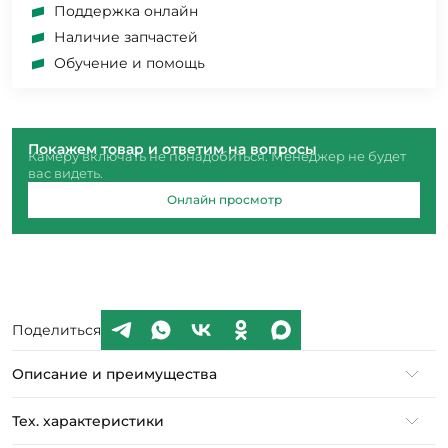
Поддержка онлайн
Наличие запчастей
Обучение и помощь
Покажем товар и ответим на вопросы
Камеру включать не понадобиться. Менеджер не будет
вас видеть.
Онлайн просмотр
Поделиться
Описание и преимущества
Тех. характеристики