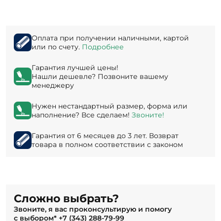
Оплата при получении наличными, картой
или по счету.
Подробнее
Гарантия лучшей цены!
Нашли дешевле? Позвоните вашему
менеджеру
Нужен нестандартный размер, форма или
наполнение? Все сделаем!
Звоните!
Гарантия от 6 месяцев до 3 лет. Возврат
товара в полном соответствии с законом
Сложно выбрать?
Звоните, я вас проконсультирую и помогу
с выбором*
+7 (343) 288-79-99