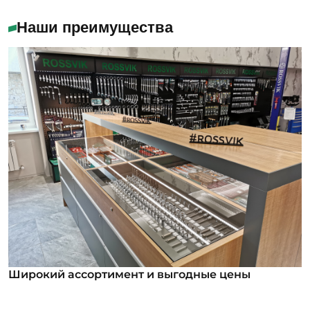
Наши преимущества
Широкий ассортимент и выгодные цены