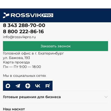
8 343 288-70-00
8 800 222-86-16
info@rossvikpro.ru
Заказать звонок
Головной офис в г. Екатеринбург
ул. Бажова, 193
Карта проезда
Пн — Пт 9:00 — 18:00
Мы в социальных сетях
Готовые решения для бизнеса
Наш маскот