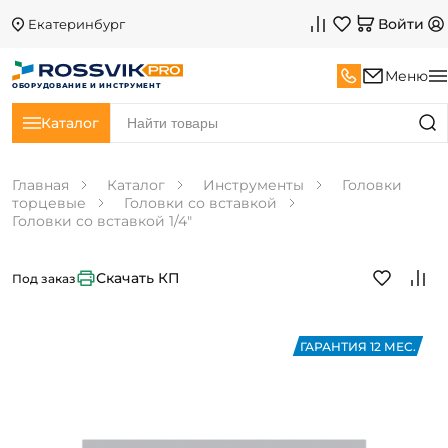
Войти
Екатеринбург
Меню
ОБОРУДОВАНИЕ И ИНСТРУМЕНТ
Каталог
Главная
Каталог
Инструменты
Головки
торцевые
Головки со вставкой
Головки со вставкой 1/4"
Скачать КП
Под заказ
ГАРАНТИЯ 12 МЕС.