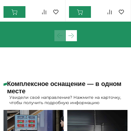
Екатеринбург: Мало
Комплексное оснащение — в одном
месте
Увидели своё направление? Нажмите на карточку,
чтобы получить подробную информацию