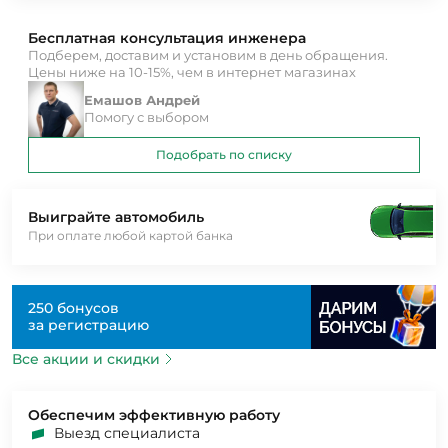
Бесплатная консультация инженера
Подберем, доставим и установим в день обращения.
Цены ниже на 10-15%, чем в интернет магазинах
Емашов Андрей
Помогу с выбором
Подобрать по списку
Выиграйте автомобиль
При оплате любой картой банка
250 бонусов
за регистрацию
Все акции и скидки
Обеспечим эффективную работу
Выезд специалиста