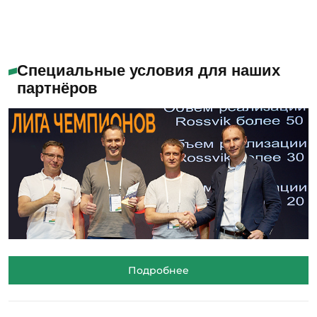
Специальные условия для наших
партнёров
Подробнее