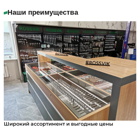
Наши преимущества
Широкий ассортимент и выгодные цены