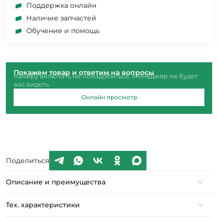
Поддержка онлайн
Наличие запчастей
Обучение и помощь
Покажем товар и ответим на вопросы
Камеру включать не понадобиться. Менеджер не будет
вас видеть.
Онлайн просмотр
Поделиться
Описание и преимущества
Тех. характеристики