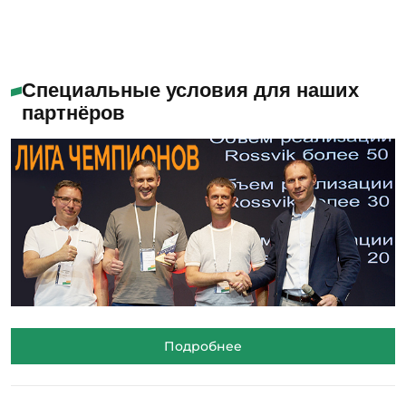
Специальные условия для наших
партнёров
Подробнее