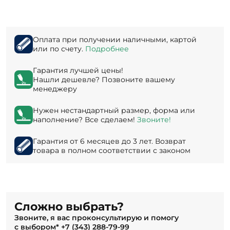
Оплата при получении наличными, картой
или по счету.
Подробнее
Гарантия лучшей цены!
Нашли дешевле? Позвоните вашему
менеджеру
Нужен нестандартный размер, форма или
наполнение? Все сделаем!
Звоните!
Гарантия от 6 месяцев до 3 лет. Возврат
товара в полном соответствии с законом
Сложно выбрать?
Звоните, я вас проконсультирую и помогу
с выбором*
+7 (343) 288-79-99