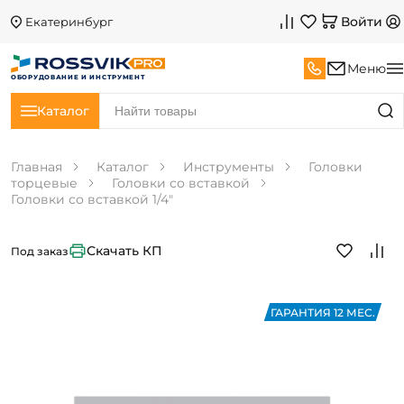
Войти
Екатеринбург
Меню
ОБОРУДОВАНИЕ И ИНСТРУМЕНТ
Каталог
Главная
Каталог
Инструменты
Головки
торцевые
Головки со вставкой
Головки со вставкой 1/4"
Скачать КП
Под заказ
ГАРАНТИЯ 12 МЕС.