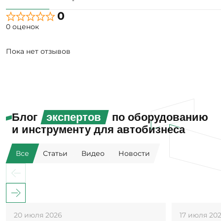
0
0 оценок
Пока нет отзывов
Блог
экспертов
по оборудованию
и инструменту для автобизнеса
Все
Статьи
Видео
Новости
20 июля 2026
17 июля 20