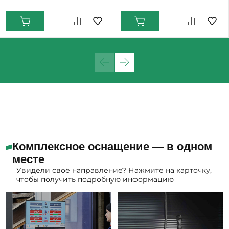
Екатеринбург: Мало
Комплексное оснащение — в одном
месте
Увидели своё направление? Нажмите на карточку,
чтобы получить подробную информацию