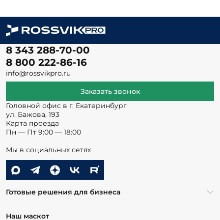
8 343 288-70-00
8 800 222-86-16
info@rossvikpro.ru
Заказать звонок
Головной офис в г. Екатеринбург
ул. Бажова, 193
Карта проезда
Пн — Пт 9:00 — 18:00
Мы в социальных сетях
Готовые решения для бизнеса
Наш маскот