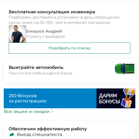
Бесплатная консультация инженера
Подберем, доставим и установим в день обращения.
Цены ниже на 10-15%, чем в интернет магазинах
Емашов Андрей
Помогу с выбором
Подобрать по списку
Выиграйте автомобиль
При оплате любой картой банка
250 бонусов
за регистрацию
Все акции и скидки
Обеспечим эффективную работу
Выезд специалиста