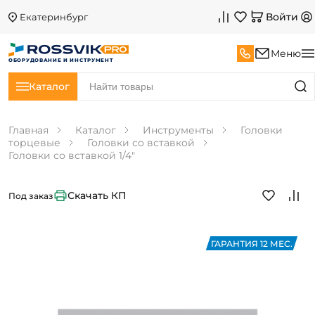
Войти
Екатеринбург
Меню
ОБОРУДОВАНИЕ И ИНСТРУМЕНТ
Каталог
Главная
Каталог
Инструменты
Головки
торцевые
Головки со вставкой
Головки со вставкой 1/4"
Скачать КП
Под заказ
ГАРАНТИЯ 12 МЕС.