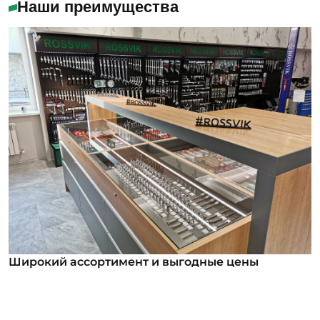
Наши преимущества
Широкий ассортимент и выгодные цены
Широкий ассортимент и выгодные цены