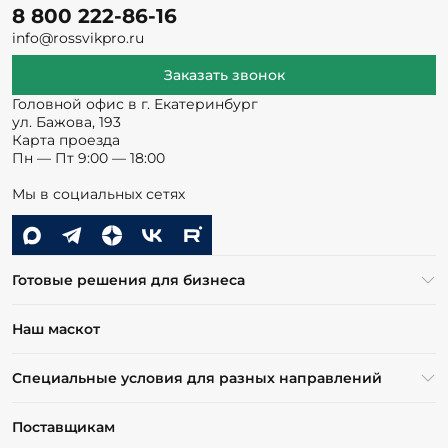
8 800 222-86-16
info@rossvikpro.ru
Заказать звонок
Головной офис в г. Екатеринбург
ул. Бажова, 193
Карта проезда
Пн — Пт 9:00 — 18:00
Мы в социальных сетях
Готовые решения для бизнеса
Наш маскот
Специальные условия для разных направлений
Поставщикам