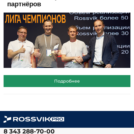
партнёров
Подробнее
8 343 288-70-00