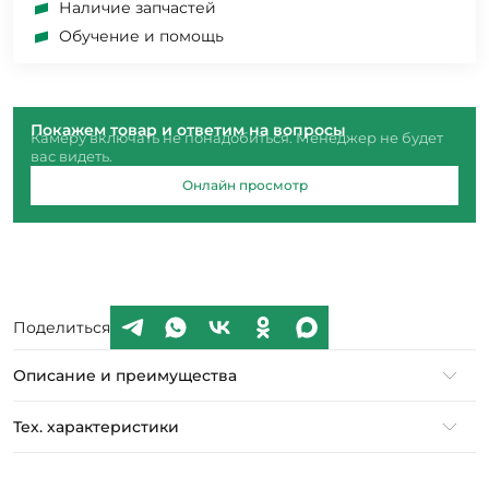
Наличие запчастей
Обучение и помощь
Покажем товар и ответим на вопросы
Камеру включать не понадобиться. Менеджер не будет
вас видеть.
Онлайн просмотр
Поделиться
Описание и преимущества
Тех. характеристики