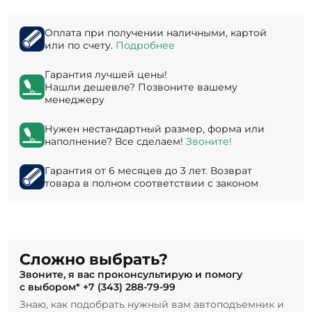
Оплата при получении наличными, картой
или по счету.
Подробнее
Гарантия лучшей цены!
Нашли дешевле? Позвоните вашему
менеджеру
Нужен нестандартный размер, форма или
наполнение? Все сделаем!
Звоните!
Гарантия от 6 месяцев до 3 лет. Возврат
товара в полном соответствии с законом
Сложно выбрать?
Звоните, я вас проконсультирую и помогу
с выбором*
+7 (343) 288-79-99
Знаю, как подобрать нужный вам автоподъемник и