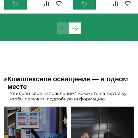
Комплексное оснащение — в одном
месте
Увидели своё направление? Нажмите на карточку,
чтобы получить подробную информацию