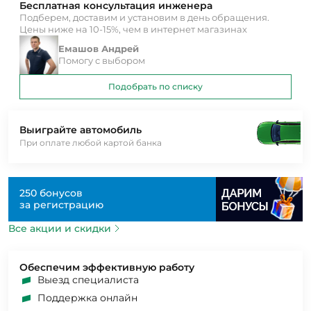
Бесплатная консультация инженера
Подберем, доставим и установим в день обращения.
Цены ниже на 10-15%, чем в интернет магазинах
Емашов Андрей
Помогу с выбором
Подобрать по списку
Выиграйте автомобиль
При оплате любой картой банка
250 бонусов
за регистрацию
Все акции и скидки
Обеспечим эффективную работу
Выезд специалиста
Поддержка онлайн