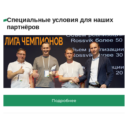
Специальные условия для наших
партнёров
Подробнее