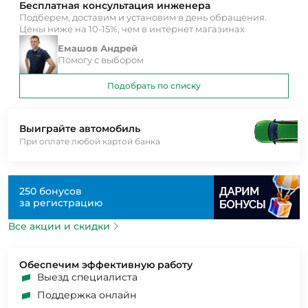
Бесплатная консультация инженера
Подберем, доставим и установим в день обращения.
Цены ниже на 10-15%, чем в интернет магазинах
Емашов Андрей
Помогу с выбором
Подобрать по списку
Выиграйте автомобиль
При оплате любой картой банка
250 бонусов
за регистрацию
Все акции и скидки
Обеспечим эффективную работу
Выезд специалиста
Поддержка онлайн