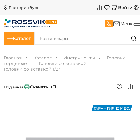
Войти
Екатеринбург
Меню
ОБОРУДОВАНИЕ И ИНСТРУМЕНТ
Каталог
Главная
Каталог
Инструменты
Головки
торцевые
Головки со вставкой
Головки со вставкой 1/2"
Скачать КП
Под заказ
ГАРАНТИЯ 12 МЕС.