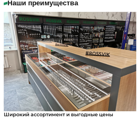
Наши преимущества
Широкий ассортимент и выгодные цены
Широкий ассортимент и выгодные цены