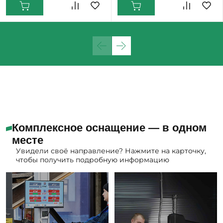
Комплексное оснащение — в одном
месте
Увидели своё направление? Нажмите на карточку,
чтобы получить подробную информацию