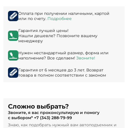
Оплата при получении наличными, картой
или по счету.
Подробнее
Гарантия лучшей цены!
Нашли дешевле? Позвоните вашему
менеджеру
Нужен нестандартный размер, форма или
наполнение? Все сделаем!
Звоните!
Гарантия от 6 месяцев до 3 лет. Возврат
товара в полном соответствии с законом
Сложно выбрать?
Звоните, я вас проконсультирую и помогу
с выбором*
+7 (343) 288-79-99
Знаю, как подобрать нужный вам автоподъемник и