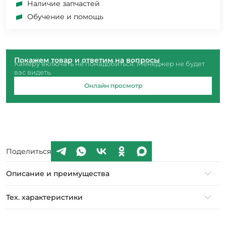
Наличие запчастей
Обучение и помощь
Покажем товар и ответим на вопросы
Камеру включать не понадобиться. Менеджер не будет
вас видеть.
Онлайн просмотр
Поделиться
Описание и преимущества
Тех. характеристики