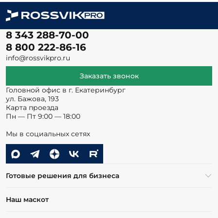
8 343 288-70-00
8 800 222-86-16
info@rossvikpro.ru
Заказать звонок
Головной офис в г. Екатеринбург
ул. Бажова, 193
Карта проезда
Пн — Пт 9:00 — 18:00
Мы в социальных сетях
Готовые решения для бизнеса
Наш маскот