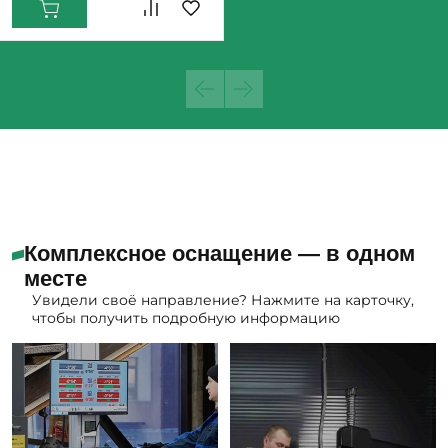
Комплексное оснащение — в одном
месте
Увидели своё направление? Нажмите на карточку,
чтобы получить подробную информацию