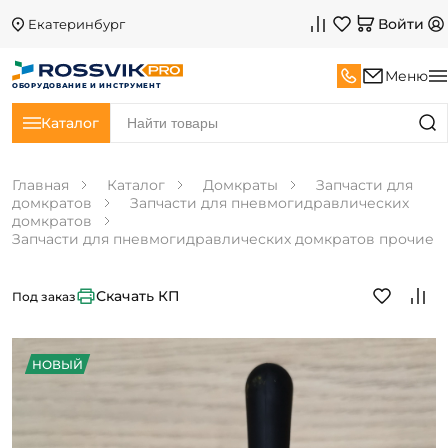
Войти
Екатеринбург
Меню
ОБОРУДОВАНИЕ И ИНСТРУМЕНТ
Каталог
Главная
Каталог
Домкраты
Запчасти для
домкратов
Запчасти для пневмогидравлических
домкратов
Запчасти для пневмогидравлических домкратов прочие
Скачать КП
Под заказ
НОВЫЙ