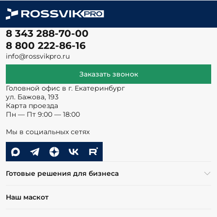
8 343 288-70-00
8 800 222-86-16
info@rossvikpro.ru
Заказать звонок
Головной офис в г. Екатеринбург
ул. Бажова, 193
Карта проезда
Пн — Пт 9:00 — 18:00
Мы в социальных сетях
Готовые решения для бизнеса
Наш маскот