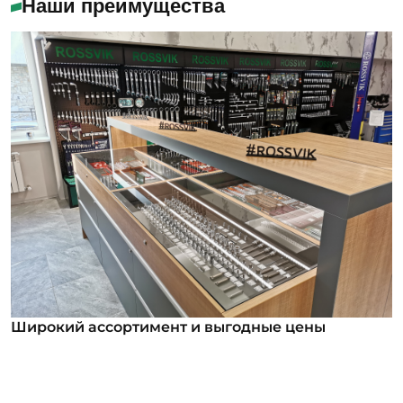
Наши преимущества
Широкий ассортимент и выгодные цены
Широкий ассортимент и выгодные цены