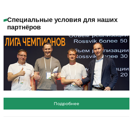
Специальные условия для наших
партнёров
Подробнее