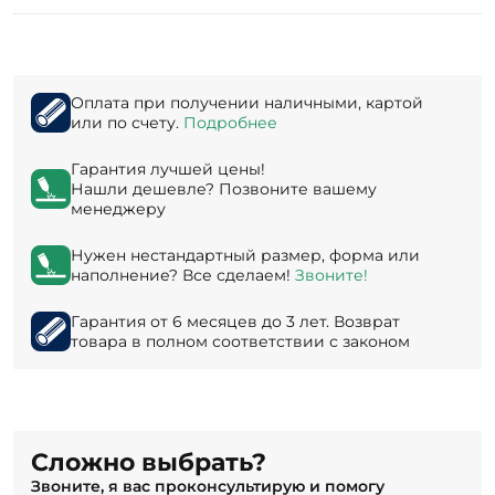
Оплата при получении наличными, картой
или по счету.
Подробнее
Гарантия лучшей цены!
Нашли дешевле? Позвоните вашему
менеджеру
Нужен нестандартный размер, форма или
наполнение? Все сделаем!
Звоните!
Гарантия от 6 месяцев до 3 лет. Возврат
товара в полном соответствии с законом
Сложно выбрать?
Звоните, я вас проконсультирую и помогу