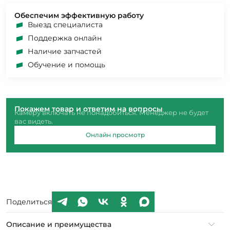
Обеспечим эффективную работу
Выезд специалиста
Поддержка онлайн
Наличие запчастей
Обучение и помощь
Покажем товар и ответим на вопросы
Камеру включать не понадобиться. Менеджер не будет
вас видеть.
Онлайн просмотр
Поделиться
Описание и преимущества