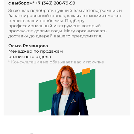
с выбором*
+7 (343) 288-79-99
Знаю, как подобрать нужный вам автоподъемник и
балансировочный станок, какая автохимия сможет
решить ваши проблемы. Подберу
профессиональный инструмент, который
прослужит долгие годы. Могу организовать
доставку до дверей вашего предприятия.
Ольга Романцова
Менеджер по продажам
розничного отдела
* Консультация не обязывает вас к покупке