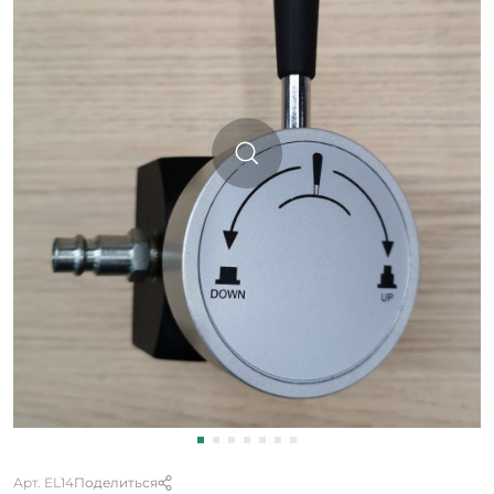
Арт. EL14
Поделиться