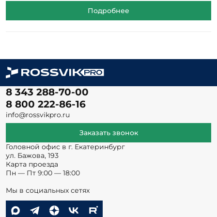
Подробнее
8 343 288-70-00
8 800 222-86-16
info@rossvikpro.ru
Заказать звонок
Головной офис в г. Екатеринбург
ул. Бажова, 193
Карта проезда
Пн — Пт 9:00 — 18:00
Мы в социальных сетях