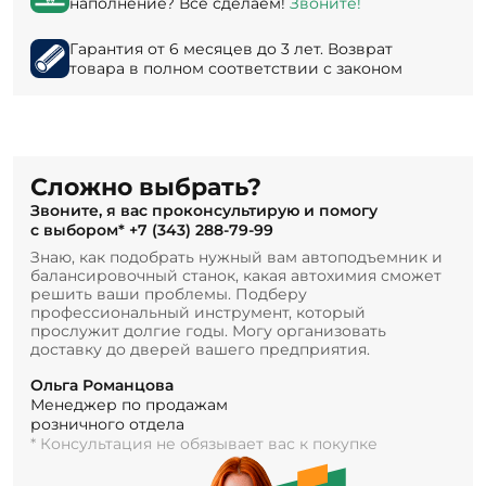
наполнение? Все сделаем!
Звоните!
Гарантия от 6 месяцев до 3 лет. Возврат
товара в полном соответствии с законом
Сложно выбрать?
Звоните, я вас проконсультирую и помогу
с выбором*
+7 (343) 288-79-99
Знаю, как подобрать нужный вам автоподъемник и
балансировочный станок, какая автохимия сможет
решить ваши проблемы. Подберу
профессиональный инструмент, который
прослужит долгие годы. Могу организовать
доставку до дверей вашего предприятия.
Ольга Романцова
Менеджер по продажам
розничного отдела
* Консультация не обязывает вас к покупке