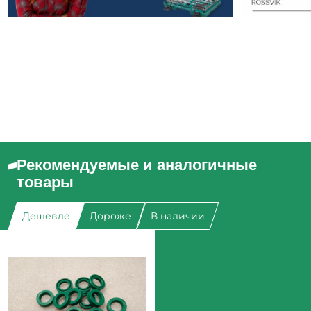
Рекомендуемые и аналогичные
товары
Дешевле
Дороже
В наличии