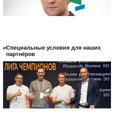
Емашов Андрей
Помогу с выбором
Специальные условия для наших
партнёров