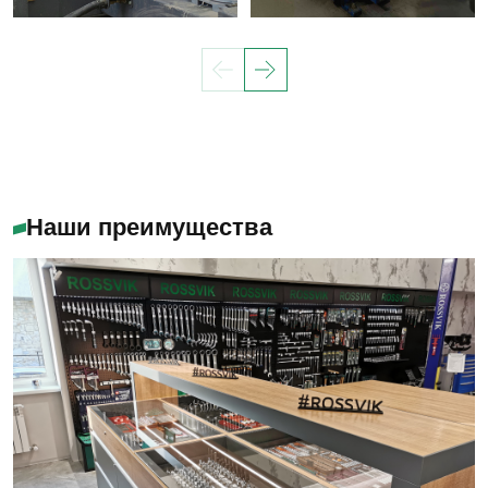
Наши преимущества