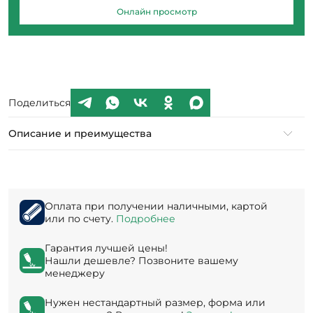
Онлайн просмотр
Поделиться
Описание и преимущества
Оплата при получении наличными, картой
или по счету.
Подробнее
Гарантия лучшей цены!
Нашли дешевле? Позвоните вашему
менеджеру
Нужен нестандартный размер, форма или