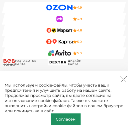
4.9
4.9
4.8
5.0
5.0
РАЗРАБОТКА
ДИЗАЙН
САЙТА
САЙТА
Мы используем
cookie-файлы
, чтобы учесть ваши
предпочтения и улучшить работу на нашем сайте.
Продолжая просмотр сайта, вы даете согласие на
использование cookie-файлов. Также вы можете
выполнить настройки cookie-файлов в вашем браузере
или покинуть наш сайт.
Согласен