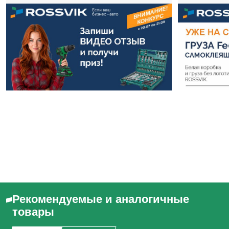
Рекомендуемые и аналогичные
товары