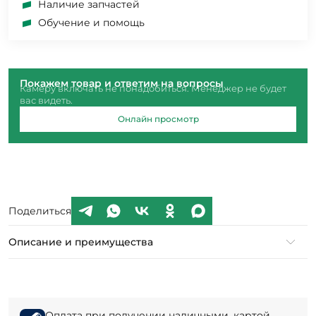
Наличие запчастей
Обучение и помощь
Покажем товар и ответим на вопросы
Камеру включать не понадобиться. Менеджер не будет
вас видеть.
Онлайн просмотр
Поделиться
Описание и преимущества
Оплата при получении наличными, картой