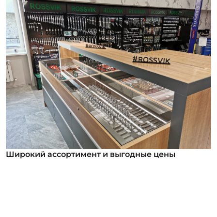
Широкий ассортимент и выгодные цены
Широкий ассортимент и выгодные цены
В нашем ассортименте уже более 12 000
номенклатурных позиций для заказа из них более