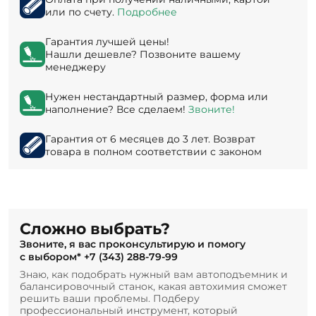
или по счету.
Подробнее
Гарантия лучшей цены!
Нашли дешевле? Позвоните вашему
менеджеру
Нужен нестандартный размер, форма или
наполнение? Все сделаем!
Звоните!
Гарантия от 6 месяцев до 3 лет. Возврат
товара в полном соответствии с законом
Сложно выбрать?
Звоните, я вас проконсультирую и помогу
с выбором*
+7 (343) 288-79-99
Знаю, как подобрать нужный вам автоподъемник и
балансировочный станок, какая автохимия сможет
решить ваши проблемы. Подберу
профессиональный инструмент, который