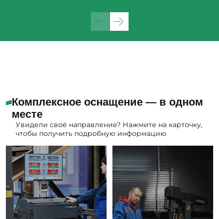
Комплексное оснащение — в одном
месте
Увидели своё направление? Нажмите на карточку,
чтобы получить подробную информацию