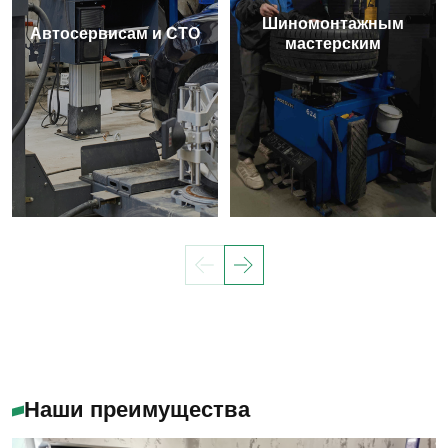
Шиномонтажным
Автосервисам и СТО
мастерским
Наши преимущества