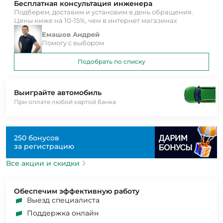
Бесплатная консультация инженера
Подберем, доставим и установим в день обращения.
Цены ниже на 10-15%, чем в интернет магазинах
Емашов Андрей
Помогу с выбором
Подобрать по списку
Выиграйте автомобиль
При оплате любой картой банка
250 бонусов
за регистрацию
Все акции и скидки
Обеспечим эффективную работу
Выезд специалиста
Поддержка онлайн