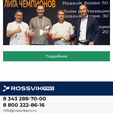
Подробнее
8 343 288-70-00
8 800 222-86-16
info@rossvikpro.ru