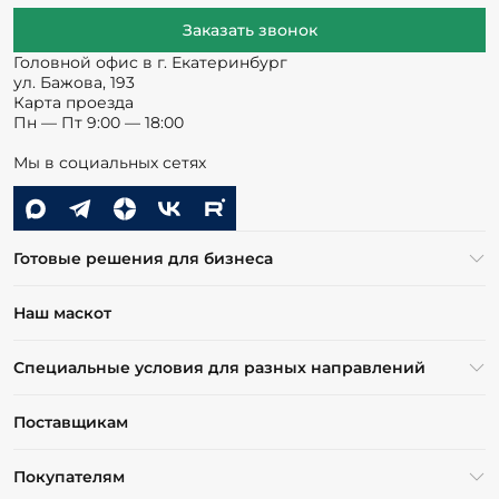
Заказать звонок
Головной офис в г. Екатеринбург
ул. Бажова, 193
Карта проезда
Пн — Пт 9:00 — 18:00
Мы в социальных сетях
Готовые решения для бизнеса
Наш маскот
Специальные условия для разных направлений
Поставщикам
Покупателям