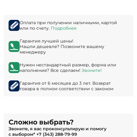
Оплата при получении наличными, картой
или по счету.
Подробнее
Гарантия лучшей цены!
Нашли дешевле? Позвоните вашему
менеджеру
Нужен нестандартный размер, форма или
наполнение? Все сделаем!
Звоните!
Гарантия от 6 месяцев до 3 лет. Возврат
товара в полном соответствии с законом
Сложно выбрать?
Звоните, я вас проконсультирую и помогу
с выбором*
+7 (343) 288-79-99