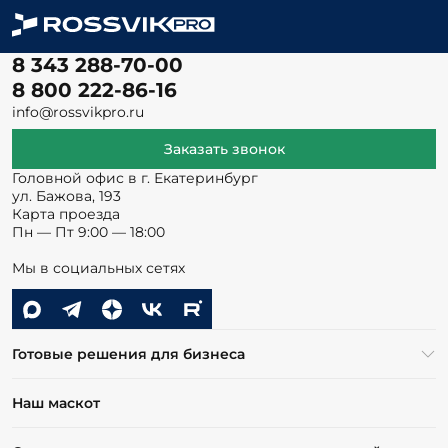
8 343 288-70-00
8 800 222-86-16
info@rossvikpro.ru
Заказать звонок
Головной офис в г. Екатеринбург
ул. Бажова, 193
Карта проезда
Пн — Пт 9:00 — 18:00
Мы в социальных сетях
Готовые решения для бизнеса
Наш маскот