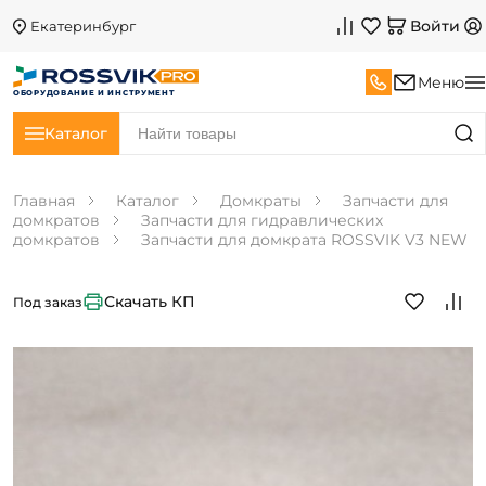
Войти
Екатеринбург
Меню
ОБОРУДОВАНИЕ И ИНСТРУМЕНТ
Каталог
Главная
Каталог
Домкраты
Запчасти для
домкратов
Запчасти для гидравлических
домкратов
Запчасти для домкрата ROSSVIK V3 NEW
Скачать КП
Под заказ