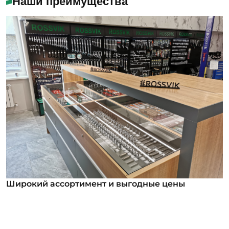
Наши преимущества
Широкий ассортимент и выгодные цены
Широкий ассортимент и выгодные цены