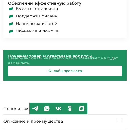
Обеспечим эффективную работу
Выезд специалиста
Поддержка онлайн
Наличие запчастей
Обучение и помощь
Покажем товар и ответим на вопросы
Камеру включать не понадобиться. Менеджер не будет
вас видеть.
Онлайн просмотр
Поделиться
Описание и преимущества