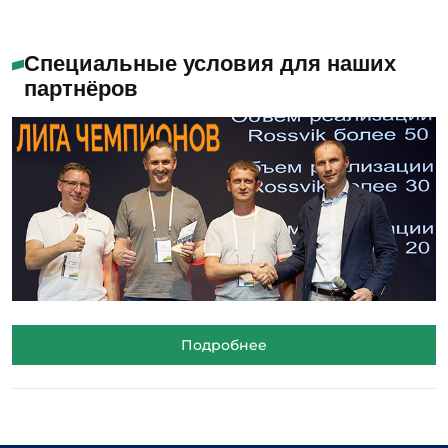
Специальные условия для наших
партнёров
Подробнее