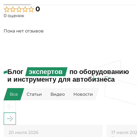
0
0 оценок
Пока нет отзывов
Блог
экспертов
по оборудованию
и инструменту для автобизнеса
Все
Статьи
Видео
Новости
20 июля 2026
17 июля 20