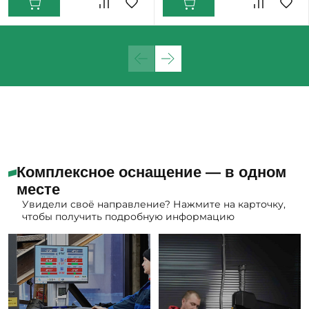
Комплексное оснащение — в одном
месте
Увидели своё направление? Нажмите на карточку,
чтобы получить подробную информацию