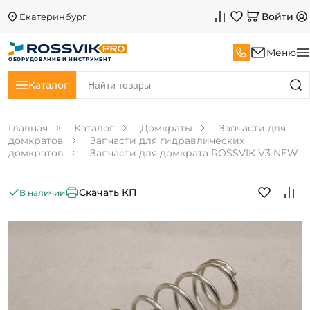
Войти
Екатеринбург
Меню
ОБОРУДОВАНИЕ И ИНСТРУМЕНТ
Каталог
Главная
Каталог
Домкраты
Запчасти для
домкратов
Запчасти для гидравлических
домкратов
Запчасти для домкрата ROSSVIK V3 NEW
Скачать КП
В наличии