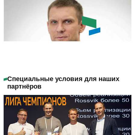
Емашов Андрей
Помогу с выбором
Специальные условия для наших
партнёров