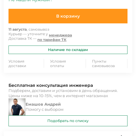
В корзину
11 августа
, самовывоз
Курьер — уточните у
менеджера
Доставка ТК —
по тарифам ТК
Наличие по складам
Условия
Условия
Пункты
доставки
оплаты
самовывоза
Бесплатная консультация инженера
Подберем, доставим и установим в день обращения.
Цены ниже на 10-15%, чем в интернет магазинах
Емашов Андрей
Помогу с выбором
Подобрать по списку