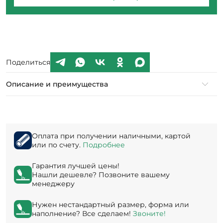
Поделиться
Описание и преимущества
Оплата при получении наличными, картой
или по счету.
Подробнее
Гарантия лучшей цены!
Нашли дешевле? Позвоните вашему
менеджеру
Нужен нестандартный размер, форма или
наполнение? Все сделаем!
Звоните!