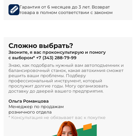
Гарантия от 6 месяцев до 3 лет. Возврат
товара в полном соответствии с законом
Сложно выбрать?
Звоните, я вас проконсультирую и помогу
с выбором*
+7 (343) 288-79-99
Знаю, как подобрать нужный вам автоподъемник и
балансировочный станок, какая автохимия сможет
решить ваши проблемы. Подберу
профессиональный инструмент, который
прослужит долгие годы. Могу организовать
доставку до дверей вашего предприятия.
Ольга Романцова
Менеджер по продажам
розничного отдела
* Консультация не обязывает вас к покупке