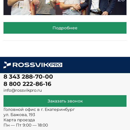
Подробнее
8 343 288-70-00
8 800 222-86-16
info@rossvikpro.ru
Заказать звонок
Головной офис в г. Екатеринбург
ул. Бажова, 193
Карта проезда
Пн — Пт 9:00 — 18:00