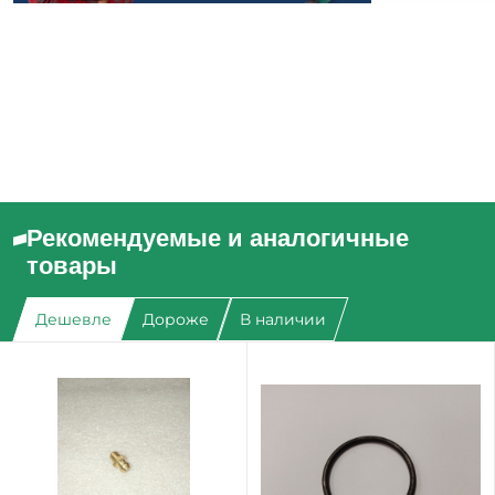
Рекомендуемые и аналогичные
товары
Дешевле
Дороже
В наличии