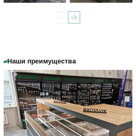
Наши преимущества