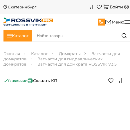
Войти
Екатеринбург
Меню
ОБОРУДОВАНИЕ И ИНСТРУМЕНТ
Каталог
Главная
Каталог
Домкраты
Запчасти для
домкратов
Запчасти для гидравлических
домкратов
Запчасти для домкрата ROSSVIK V3.5
Скачать КП
В наличии