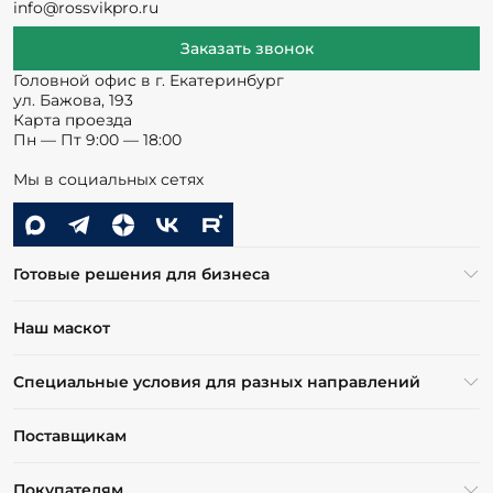
info@rossvikpro.ru
Заказать звонок
Головной офис в г. Екатеринбург
ул. Бажова, 193
Карта проезда
Пн — Пт 9:00 — 18:00
Мы в социальных сетях
Готовые решения для бизнеса
Наш маскот
Специальные условия для разных направлений
Поставщикам
Покупателям