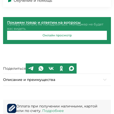
Обучение и помощь
Покажем товар и ответим на вопросы
Камеру включать не понадобиться. Менеджер не будет
вас видеть.
Онлайн просмотр
Поделиться
Описание и преимущества
Оплата при получении наличными, картой
или по счету.
Подробнее