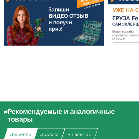
Рекомендуемые и аналогичные
товары
Дешевле
Дороже
В наличии