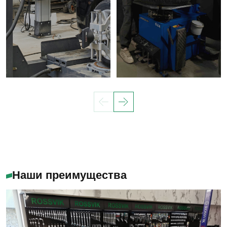
Наши преимущества