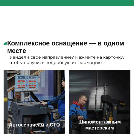
Комплексное оснащение — в одном
месте
Увидели своё направление? Нажмите на карточку,
чтобы получить подробную информацию
Шиномонтажным
Автосервисам и СТО
мастерским