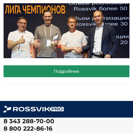
Подробнее
8 343 288-70-00
8 800 222-86-16