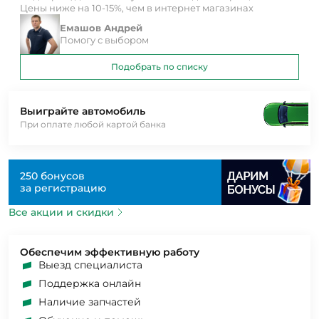
Цены ниже на 10-15%, чем в интернет магазинах
Емашов Андрей
Помогу с выбором
Подобрать по списку
Выиграйте автомобиль
При оплате любой картой банка
250 бонусов
за регистрацию
Все акции и скидки
Обеспечим эффективную работу
Выезд специалиста
Поддержка онлайн
Наличие запчастей