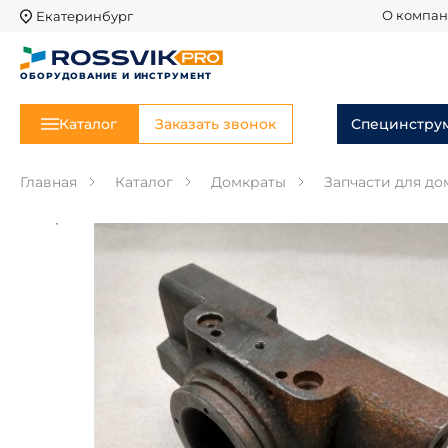
Екатеринбург
О компа
ОБОРУДОВАНИЕ И ИНСТРУМЕНТ
Каталог
Заказать звонок
Специнстру
Главная
Каталог
Домкраты
Запчасти для до