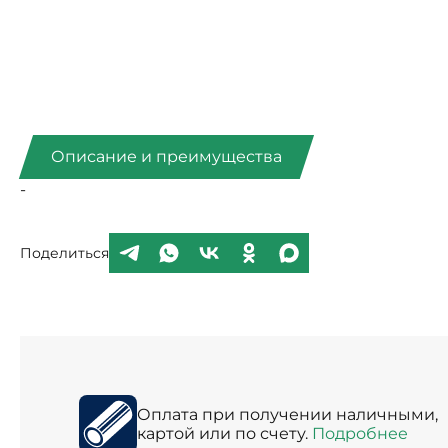
Описание и преимущества
-
Поделиться
Оплата при получении наличными,
картой или по счету.
Подробнее