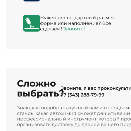
Нужен нестандартный размер,
форма или наполнение? Все
сделаем!
Звоните!
Сложно
Звоните, я вас проконсульт
выбрать?
+7 (343) 288-79-99
Знаю, как подобрать нужный вам автоподъем
станок, какая автохимия сможет решить ваш
профессиональный инструмент, который прос
организовать доставку до дверей вашего пре