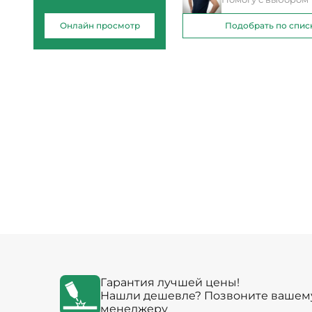
Онлайн просмотр
Подобрать по спис
Гарантия лучшей цены!
Нашли дешевле? Позвоните вашем
менеджеру