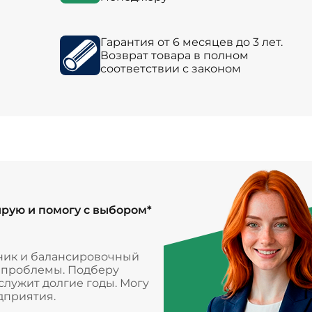
Гарантия от 6 месяцев до 3 лет.
Возврат товара в полном
соответствии с законом
ирую и помогу с выбором*
ник и балансировочный
и проблемы. Подберу
лужит долгие годы. Могу
дприятия.