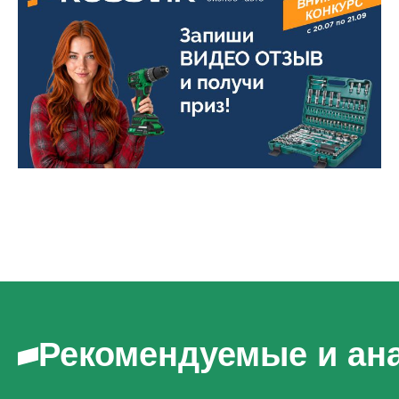
Рекомендуемые и ан