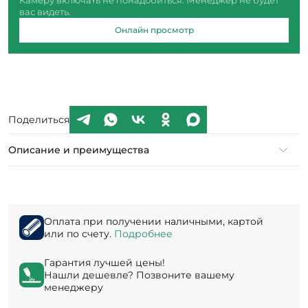
Камеру включать не понадобиться. Менеджер не будет
вас видеть.
Онлайн просмотр
Поделиться
Описание и преимущества
Оплата при получении наличными, картой
или по счету.
Подробнее
Гарантия лучшей цены!
Нашли дешевле? Позвоните вашему
менеджеру