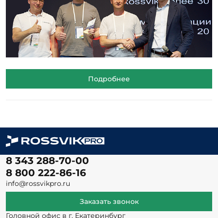
Подробнее
8 343 288-70-00
8 800 222-86-16
info@rossvikpro.ru
Заказать звонок
Головной офис в г. Екатеринбург