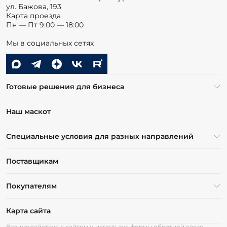
ул. Бажова, 193
Карта проезда
Пн — Пт 9:00 — 18:00
Мы в социальных сетях
Готовые решения для бизнеса
Наш маскот
Специальные условия для разных направлений
Поставщикам
Покупателям
Карта сайта
Взаимодействуя с сайтом и используя формы обратной связи,