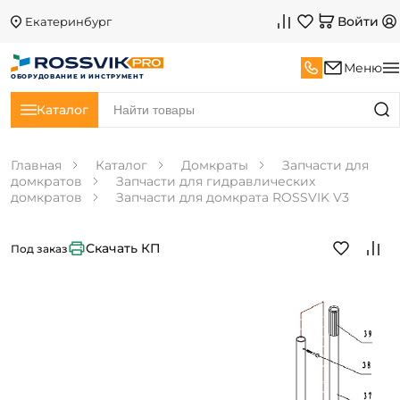
Войти
Екатеринбург
Меню
ОБОРУДОВАНИЕ И ИНСТРУМЕНТ
Каталог
Главная
Каталог
Домкраты
Запчасти для
домкратов
Запчасти для гидравлических
домкратов
Запчасти для домкрата ROSSVIK V3
Скачать КП
Под заказ