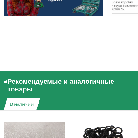
Рекомендуемые и аналогичные
товары
В наличии