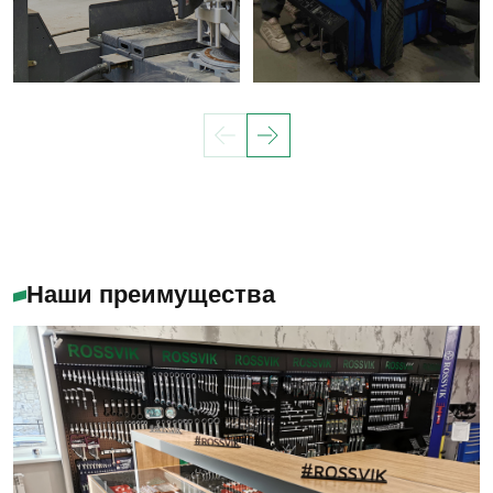
Наши преимущества