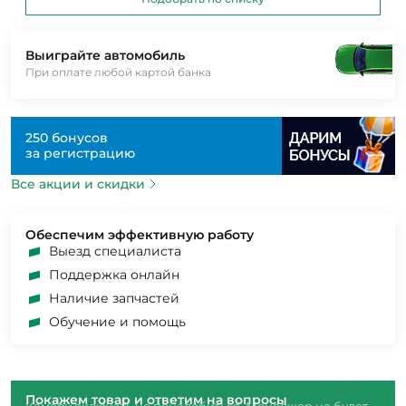
Выиграйте автомобиль
При оплате любой картой банка
250 бонусов
за регистрацию
Все акции и скидки
Обеспечим эффективную работу
Выезд специалиста
Поддержка онлайн
Наличие запчастей
Обучение и помощь
Покажем товар и ответим на вопросы