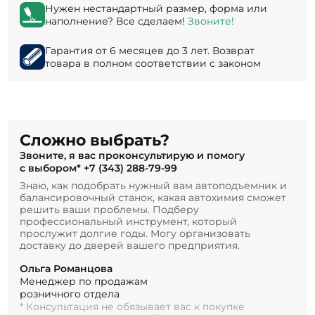
Нужен нестандартный размер, форма или
наполнение? Все сделаем!
Звоните!
Гарантия от 6 месяцев до 3 лет. Возврат
товара в полном соответствии с законом
Сложно выбрать?
Звоните, я вас проконсультирую и помогу
с выбором*
+7 (343) 288-79-99
Знаю, как подобрать нужный вам автоподъемник и
балансировочный станок, какая автохимия сможет
решить ваши проблемы. Подберу
профессиональный инструмент, который
прослужит долгие годы. Могу организовать
доставку до дверей вашего предприятия.
Ольга Романцова
Менеджер по продажам
розничного отдела
* Консультация не обязывает вас к покупке