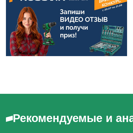
Рекомендуемые и ан