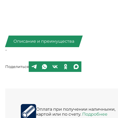
Описание и преимущества
-
Поделиться
Оплата при получении наличными,
картой или по счету.
Подробнее