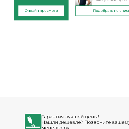
Онлайн просмотр
Подобрать по спис
Гарантия лучшей цены!
Нашли дешевле? Позвоните вашем
менеджеру