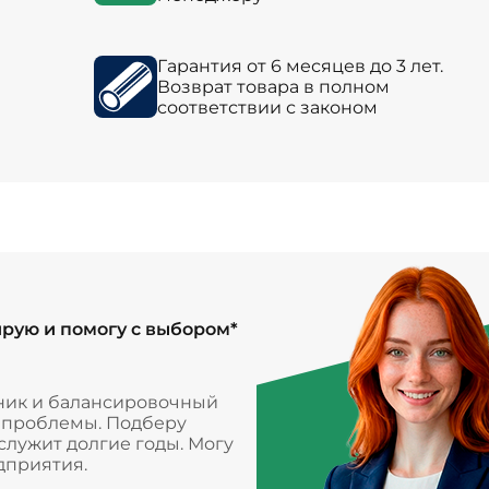
Гарантия от 6 месяцев до 3 лет.
Возврат товара в полном
соответствии с законом
ирую и помогу с выбором*
ник и балансировочный
и проблемы. Подберу
лужит долгие годы. Могу
дприятия.