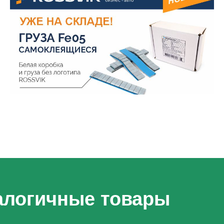
алогичные товары