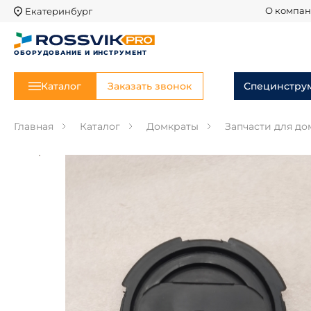
Екатеринбург
О компа
ОБОРУДОВАНИЕ И ИНСТРУМЕНТ
Каталог
Заказать звонок
Специнстру
Главная
Каталог
Домкраты
Запчасти для до