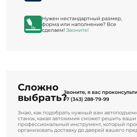
Нужен нестандартный размер,
форма или наполнение? Все
сделаем!
Звоните!
Сложно
Звоните, я вас проконсульт
выбрать?
+7 (343) 288-79-99
Знаю, как подобрать нужный вам автоподъем
станок, какая автохимия сможет решить ваш
профессиональный инструмент, который прос
организовать доставку до дверей вашего пре