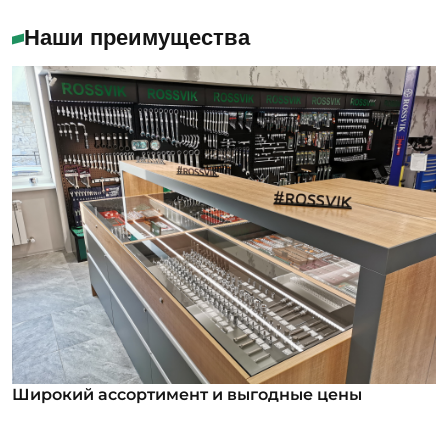
Наши преимущества
Широкий ассортимент и выгодные цены