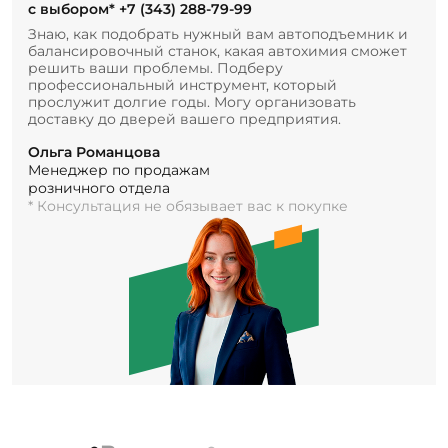
с выбором*
+7 (343) 288-79-99
Знаю, как подобрать нужный вам автоподъемник и
балансировочный станок, какая автохимия сможет
решить ваши проблемы. Подберу
профессиональный инструмент, который
прослужит долгие годы. Могу организовать
доставку до дверей вашего предприятия.
Ольга Романцова
Менеджер по продажам
розничного отдела
* Консультация не обязывает вас к покупке