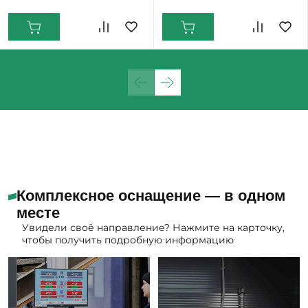
Комплексное оснащение — в одном
месте
Увидели своё направление? Нажмите на карточку,
чтобы получить подробную информацию