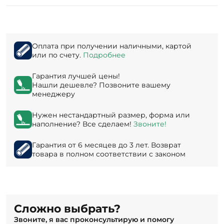
Оплата при получении наличными, картой
или по счету.
Подробнее
Гарантия лучшей цены!
Нашли дешевле? Позвоните вашему
менеджеру
Нужен нестандартный размер, форма или
наполнение? Все сделаем!
Звоните!
Гарантия от 6 месяцев до 3 лет. Возврат
товара в полном соответствии с законом
Сложно выбрать?
Звоните, я вас проконсультирую и помогу