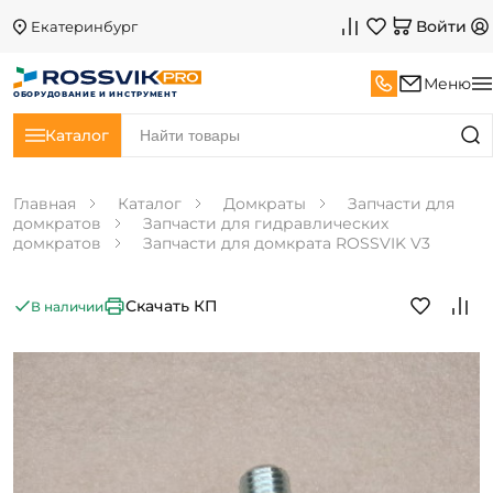
Войти
Екатеринбург
Меню
ОБОРУДОВАНИЕ И ИНСТРУМЕНТ
Каталог
Главная
Каталог
Домкраты
Запчасти для
домкратов
Запчасти для гидравлических
домкратов
Запчасти для домкрата ROSSVIK V3
Скачать КП
В наличии