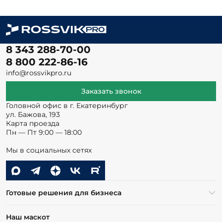
8 343 288-70-00
8 800 222-86-16
info@rossvikpro.ru
Заказать звонок
Головной офис в г. Екатеринбург
ул. Бажова, 193
Карта проезда
Пн — Пт 9:00 — 18:00
Мы в социальных сетях
Готовые решения для бизнеса
Наш маскот