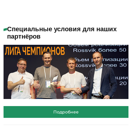
Специальные условия для наших
партнёров
Подробнее