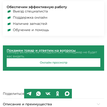
Обеспечим эффективную работу
Выезд специалиста
Поддержка онлайн
Наличие запчастей
Обучение и помощь
Покажем товар и ответим на вопросы
Камеру включать не понадобиться. Менеджер не будет
вас видеть.
Онлайн просмотр
Поделиться
Описание и преимущества