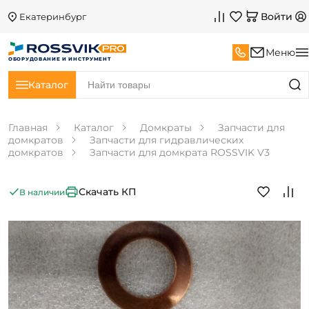
Войти
Екатеринбург
Меню
ОБОРУДОВАНИЕ И ИНСТРУМЕНТ
Каталог
Главная
Каталог
Домкраты
Запчасти для
домкратов
Запчасти для гидравлических
домкратов
Запчасти для домкрата ROSSVIK V3
Скачать КП
В наличии