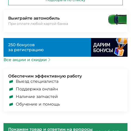
Выиграйте автомобиль
При оплате любой картой банка
250 бонусов
за регистрацию
Все акции и скидки
Обеспечим эффективную работу
Выезд специалиста
Поддержка онлайн
Наличие запчастей
Обучение и помощь
Покажем товар и ответим на вопросы