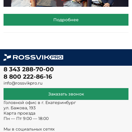
Подробнее
8 343 288-70-00
8 800 222-86-16
info@rossvikpro.ru
Заказать звонок
Головной офис в г. Екатеринбург
ул. Бажова, 193
Карта проезда
Пн — Пт 9:00 — 18:00
Мы в социальных сетях