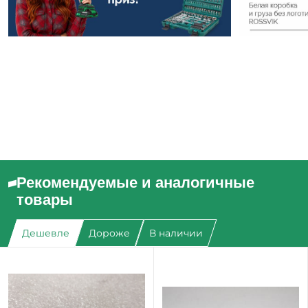
Рекомендуемые и аналогичные
товары
Дешевле
Дороже
В наличии