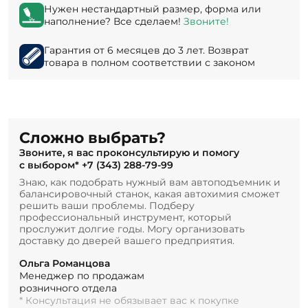
Нужен нестандартный размер, форма или
наполнение? Все сделаем!
Звоните!
Гарантия от 6 месяцев до 3 лет. Возврат
товара в полном соответствии с законом
Сложно выбрать?
Звоните, я вас проконсультирую и помогу
с выбором*
+7 (343) 288-79-99
Знаю, как подобрать нужный вам автоподъемник и
балансировочный станок, какая автохимия сможет
решить ваши проблемы. Подберу
профессиональный инструмент, который
прослужит долгие годы. Могу организовать
доставку до дверей вашего предприятия.
Ольга Романцова
Менеджер по продажам
розничного отдела
* Консультация не обязывает вас к покупке