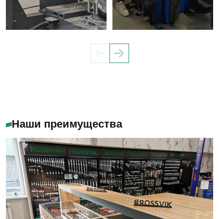
Наши преимущества