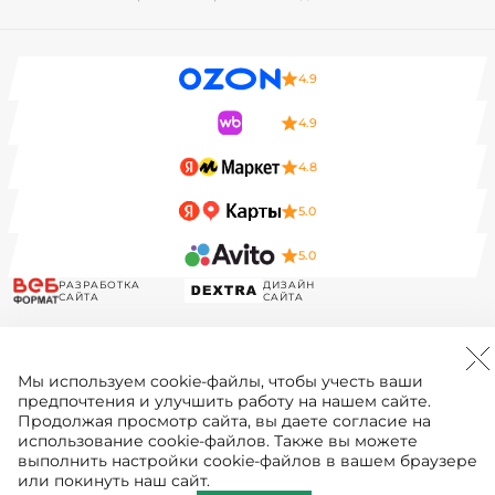
4.9
4.9
4.8
5.0
5.0
РАЗРАБОТКА
ДИЗАЙН
САЙТА
САЙТА
Мы используем
cookie-файлы
, чтобы учесть ваши
предпочтения и улучшить работу на нашем сайте.
Продолжая просмотр сайта, вы даете согласие на
использование cookie-файлов. Также вы можете
выполнить настройки cookie-файлов в вашем браузере
или покинуть наш сайт.