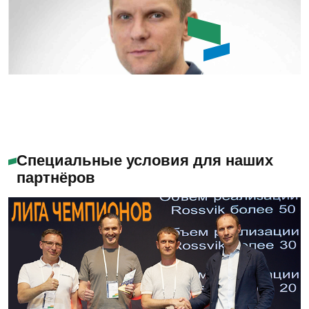
Емашов Андрей
Помогу с выбором
Специальные условия для наших
партнёров