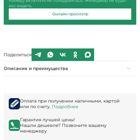
Камеру включать не понадобиться. Менеджер не будет
вас видеть.
Онлайн просмотр
Поделиться
Описание и преимущества
Оплата при получении наличными, картой
или по счету.
Подробнее
Гарантия лучшей цены!
Нашли дешевле? Позвоните вашему
менеджеру