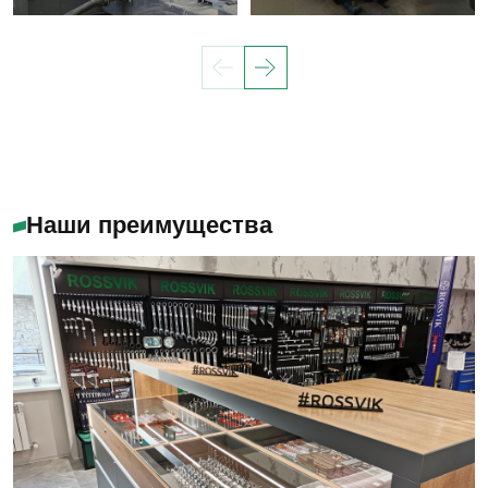
Наши преимущества