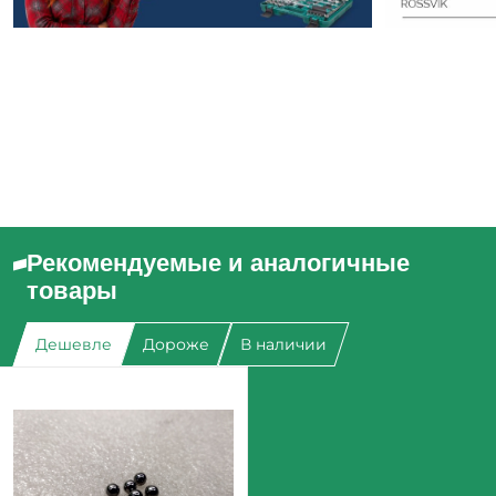
Рекомендуемые и аналогичные
товары
Дешевле
Дороже
В наличии