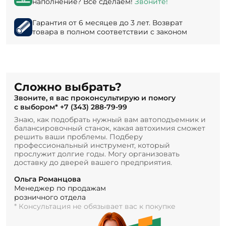
наполнение? Все сделаем!
Звоните!
Гарантия от 6 месяцев до 3 лет. Возврат
товара в полном соответствии с законом
Сложно выбрать?
Звоните, я вас проконсультирую и помогу
с выбором*
+7 (343) 288-79-99
Знаю, как подобрать нужный вам автоподъемник и
балансировочный станок, какая автохимия сможет
решить ваши проблемы. Подберу
профессиональный инструмент, который
прослужит долгие годы. Могу организовать
доставку до дверей вашего предприятия.
Ольга Романцова
Менеджер по продажам
розничного отдела
* Консультация не обязывает вас к покупке