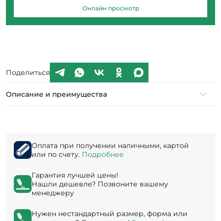
Онлайн просмотр
Поделиться
Описание и преимущества
Оплата при получении наличными, картой
или по счету.
Подробнее
Гарантия лучшей цены!
Нашли дешевле? Позвоните вашему
менеджеру
Нужен нестандартный размер, форма или