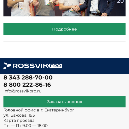
Подробнее
8 343 288-70-00
8 800 222-86-16
info@rossvikpro.ru
Заказать звонок
Головной офис в г. Екатеринбург
ул. Бажова, 193
Карта проезда
Пн — Пт 9:00 — 18:00