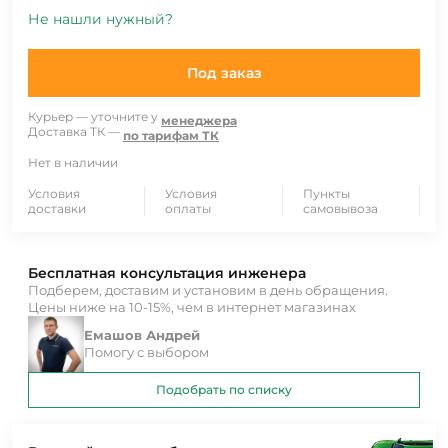
Не нашли нужный?
Под заказ
Курьер — уточните у
менеджера
Доставка ТК —
по тарифам ТК
Нет в наличии
Условия
Условия
Пункты
доставки
оплаты
самовывоза
Бесплатная консультация инженера
Подберем, доставим и установим в день обращения.
Цены ниже на 10-15%, чем в интернет магазинах
Емашов Андрей
Помогу с выбором
Подобрать по списку