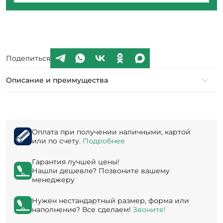
Поделиться
Описание и преимущества
Оплата при получении наличными, картой
или по счету.
Подробнее
Гарантия лучшей цены!
Нашли дешевле? Позвоните вашему
менеджеру
Нужен нестандартный размер, форма или
наполнение? Все сделаем!
Звоните!