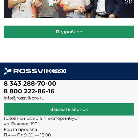
Подробнее
8 343 288-70-00
8 800 222-86-16
info@rossvikpro.ru
Заказать звонок
Головной офис в г. Екатеринбург
ул. Бажова, 193
Карта проезда
Пн — Пт 9:00 — 18:00