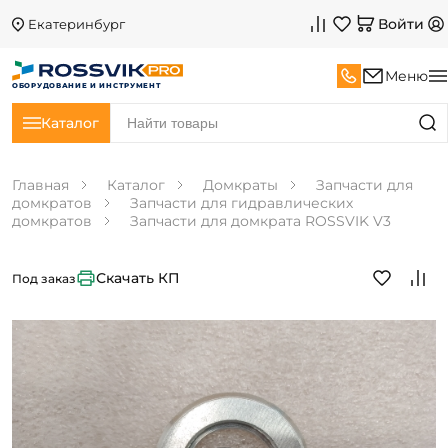
Войти
Екатеринбург
Меню
ОБОРУДОВАНИЕ И ИНСТРУМЕНТ
Каталог
Главная
Каталог
Домкраты
Запчасти для
домкратов
Запчасти для гидравлических
домкратов
Запчасти для домкрата ROSSVIK V3
Скачать КП
Под заказ