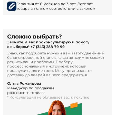
Гарантия от 6 месяцев до 3 лет. Возврат
товара в полном соответствии с законом
Сложно выбрать?
Звоните, я вас проконсультирую и помогу
с выбором*
+7 (343) 288-79-99
Знаю, как подобрать нужный вам автоподъемник и
балансировочный станок, какая автохимия сможет
решить ваши проблемы. Подберу
профессиональный инструмент, который
прослужит долгие годы. Могу организовать
доставку до дверей вашего предприятия.
Ольга Романцова
Менеджер по продажам
розничного отдела
* Консультация не обязывает вас к покупке