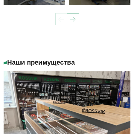
Наши преимущества