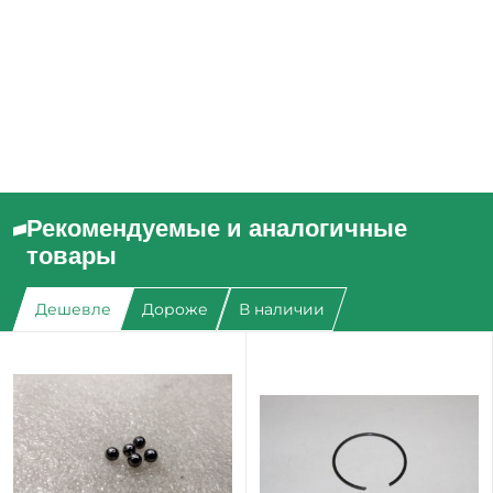
Рекомендуемые и аналогичные
товары
Дешевле
Дороже
В наличии