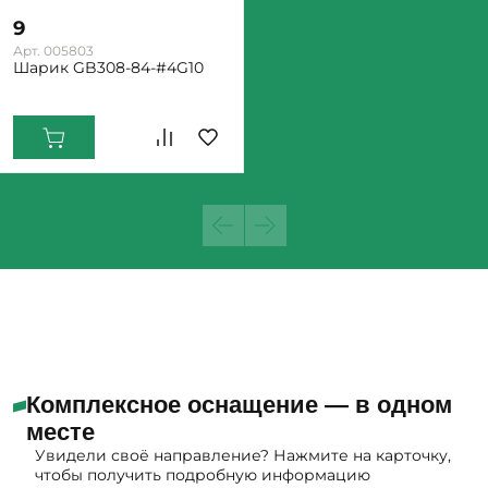
9
Арт. 005803
Шарик GB308-84-#4G10
Екатеринбург: Много
Комплексное оснащение — в одном
месте
Увидели своё направление? Нажмите на карточку,
чтобы получить подробную информацию