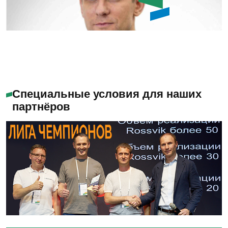
Емашов Андрей
Помогу с выбором
Специальные условия для наших
партнёров