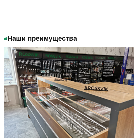
Наши преимущества