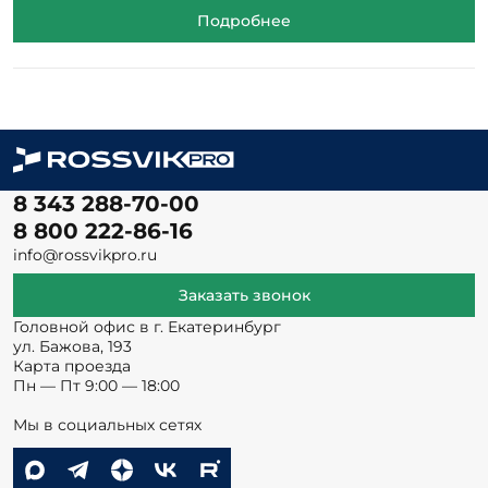
Подробнее
8 343 288-70-00
8 800 222-86-16
info@rossvikpro.ru
Заказать звонок
Головной офис в г. Екатеринбург
ул. Бажова, 193
Карта проезда
Пн — Пт 9:00 — 18:00
Мы в социальных сетях