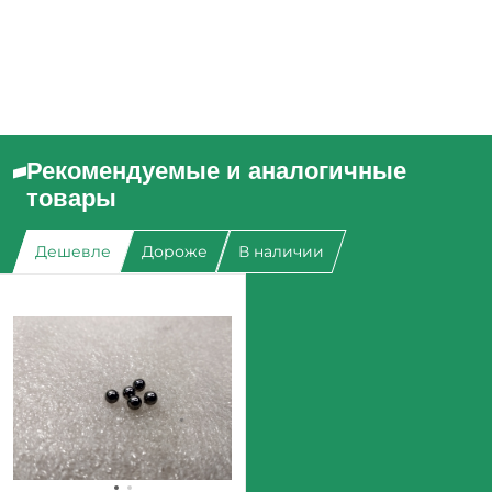
Рекомендуемые и аналогичные
товары
Дешевле
Дороже
В наличии