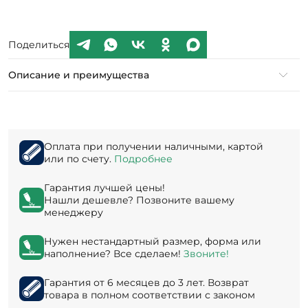
Поделиться
Описание и преимущества
Оплата при получении наличными, картой
или по счету.
Подробнее
Гарантия лучшей цены!
Нашли дешевле? Позвоните вашему
менеджеру
Нужен нестандартный размер, форма или
наполнение? Все сделаем!
Звоните!
Гарантия от 6 месяцев до 3 лет. Возврат
товара в полном соответствии с законом