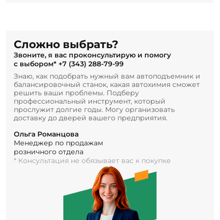
Сложно выбрать?
Звоните, я вас проконсультирую и помогу
с выбором*
+7 (343) 288-79-99
Знаю, как подобрать нужный вам автоподъемник и
балансировочный станок, какая автохимия сможет
решить ваши проблемы. Подберу
профессиональный инструмент, который
прослужит долгие годы. Могу организовать
доставку до дверей вашего предприятия.
Ольга Романцова
Менеджер по продажам
розничного отдела
* Консультация не обязывает вас к покупке