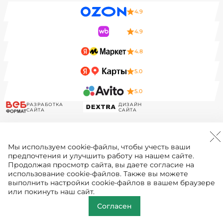
4.9
4.9
4.8
5.0
5.0
РАЗРАБОТКА
ДИЗАЙН
САЙТА
САЙТА
Мы используем
cookie-файлы
, чтобы учесть ваши
предпочтения и улучшить работу на нашем сайте.
Продолжая просмотр сайта, вы даете согласие на
использование cookie-файлов. Также вы можете
выполнить настройки cookie-файлов в вашем браузере
или покинуть наш сайт.
Согласен