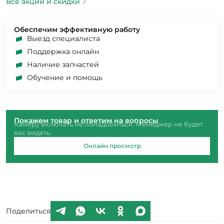
Все акции и скидки
Обеспечим эффективную работу
Выезд специалиста
Поддержка онлайн
Наличие запчастей
Обучение и помощь
Покажем товар и ответим на вопросы
Камеру включать не понадобиться. Менеджер не будет
вас видеть.
Онлайн просмотр
Поделиться