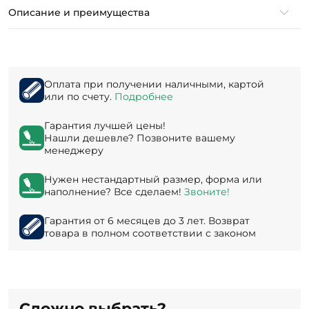
Описание и преимущества
Оплата при получении наличными, картой
или по счету.
Подробнее
Гарантия лучшей цены!
Нашли дешевле? Позвоните вашему
менеджеру
Нужен нестандартный размер, форма или
наполнение? Все сделаем!
Звоните!
Гарантия от 6 месяцев до 3 лет. Возврат
товара в полном соответствии с законом
Сложно выбрать?