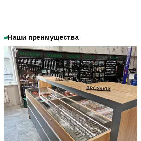
Наши преимущества