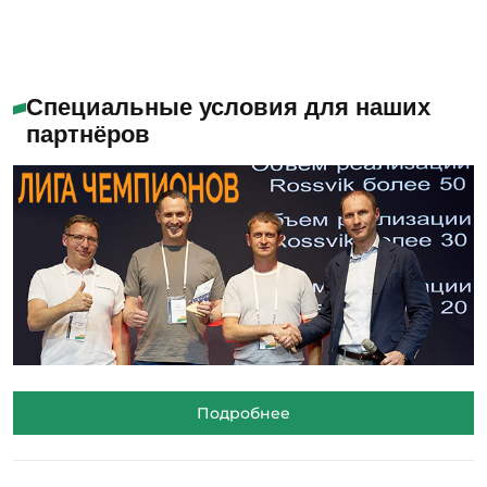
Специальные условия для наших
партнёров
Подробнее