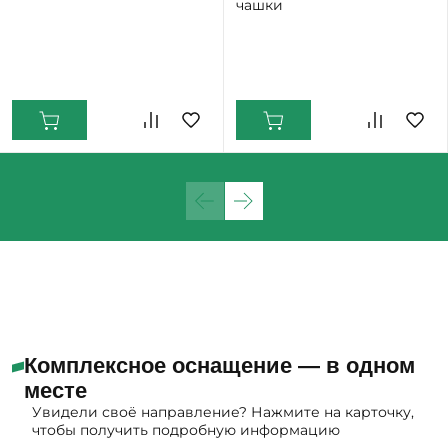
чашки
Екатеринбург: Мало
Екатеринбург: Мало
Комплексное оснащение — в одном
месте
Увидели своё направление? Нажмите на карточку,
чтобы получить подробную информацию