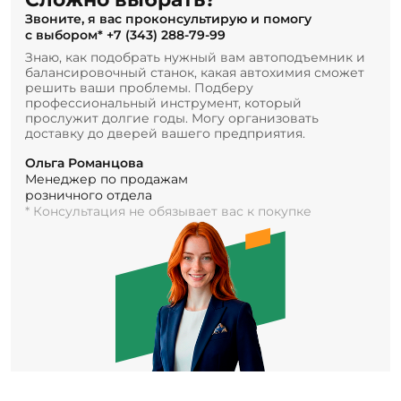
Звоните, я вас проконсультирую и помогу
с выбором*
+7 (343) 288-79-99
Знаю, как подобрать нужный вам автоподъемник и
балансировочный станок, какая автохимия сможет
решить ваши проблемы. Подберу
профессиональный инструмент, который
прослужит долгие годы. Могу организовать
доставку до дверей вашего предприятия.
Ольга Романцова
Менеджер по продажам
розничного отдела
* Консультация не обязывает вас к покупке