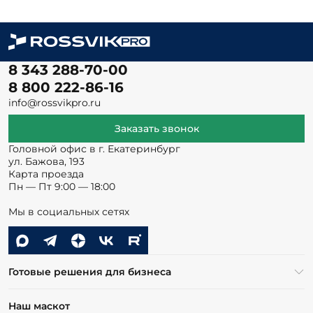
8 343 288-70-00
8 800 222-86-16
info@rossvikpro.ru
Заказать звонок
Головной офис в г. Екатеринбург
ул. Бажова, 193
Карта проезда
Пн — Пт 9:00 — 18:00
Мы в социальных сетях
Готовые решения для бизнеса
Наш маскот