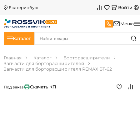
Войти
Екатеринбург
Меню
ОБОРУДОВАНИЕ И ИНСТРУМЕНТ
Каталог
Главная
Каталог
Борторасширители
Запчасти для борторасширителей
Запчасти для борторасширителя REMAX ВТ-62
Скачать КП
Под заказ