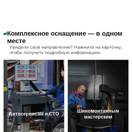
Комплексное оснащение — в одном
месте
Увидели своё направление? Нажмите на карточку,
чтобы получить подробную информацию
Шиномонтажным
Автосервисам и СТО
мастерским