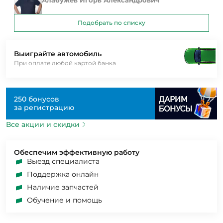
Подобрать по списку
Выиграйте автомобиль
При оплате любой картой банка
250 бонусов
за регистрацию
Все акции и скидки
Обеспечим эффективную работу
Выезд специалиста
Поддержка онлайн
Наличие запчастей
Обучение и помощь