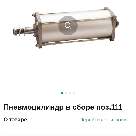
Пневмоцилиндр в сборе поз.111
О товаре
Перейти к описанию
-