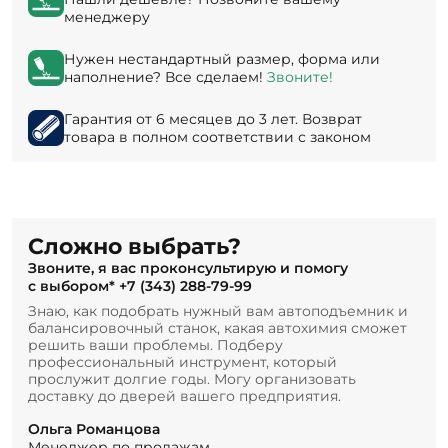
менеджеру
Нужен нестандартный размер, форма или
наполнение? Все сделаем!
Звоните!
Гарантия от 6 месяцев до 3 лет. Возврат
товара в полном соответствии с законом
Сложно выбрать?
Звоните, я вас проконсультирую и помогу
с выбором*
+7 (343) 288-79-99
Знаю, как подобрать нужный вам автоподъемник и
балансировочный станок, какая автохимия сможет
решить ваши проблемы. Подберу
профессиональный инструмент, который
прослужит долгие годы. Могу организовать
доставку до дверей вашего предприятия.
Ольга Романцова
Менеджер по продажам