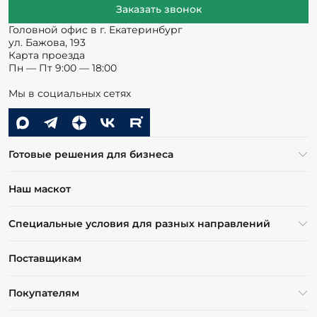
Заказать звонок
Головной офис в г. Екатеринбург
ул. Бажова, 193
Карта проезда
Пн — Пт 9:00 — 18:00
Мы в социальных сетях
Готовые решения для бизнеса
Наш маскот
Специальные условия для разных направлений
Поставщикам
Покупателям