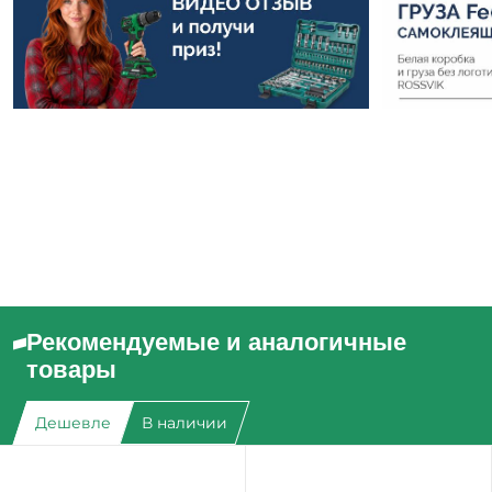
Рекомендуемые и аналогичные
товары
Дешевле
В наличии