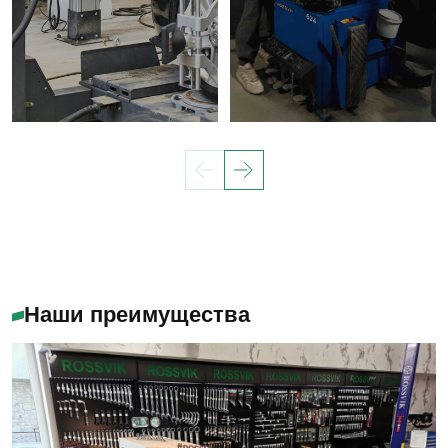
Наши преимущества