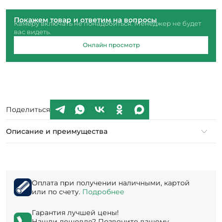
Покажем товар и ответим на вопросы
Камеру включать не понадобиться. Менеджер не будет
вас видеть.
Онлайн просмотр
Поделиться
Описание и преимущества
Оплата при получении наличными, картой
или по счету.
Подробнее
Гарантия лучшей цены!
Нашли дешевле? Позвоните вашему