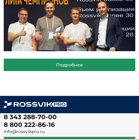
Подробнее
8 343 288-70-00
8 800 222-86-16
info@rossvikpro.ru