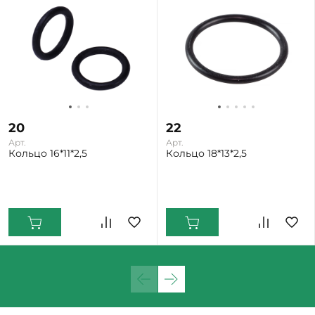
20
22
Арт.
Арт.
Кольцо 16*11*2,5
Кольцо 18*13*2,5
Екатеринбург: Мало
Екатеринбург: Мало