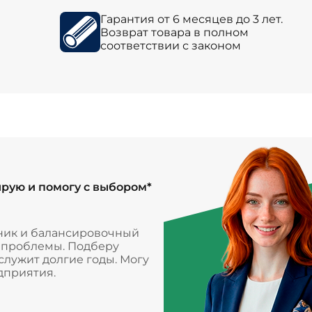
Гарантия от 6 месяцев до 3 лет.
Возврат товара в полном
соответствии с законом
ирую и помогу с выбором*
ник и балансировочный
и проблемы. Подберу
лужит долгие годы. Могу
дприятия.