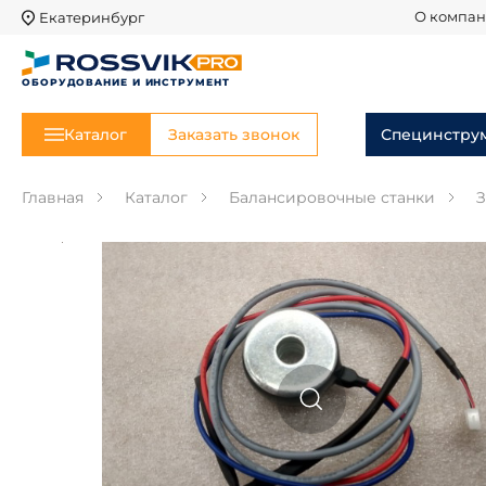
Екатеринбург
О компа
ОБОРУДОВАНИЕ И ИНСТРУМЕНТ
Каталог
Заказать звонок
Специнстру
Главная
Каталог
Балансировочные станки
З