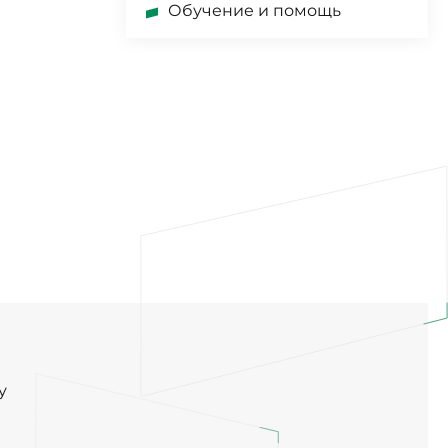
Обучение и помощь
у