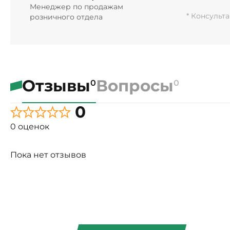
Менеджер по продажам
* Консульт
розничного отдела
Отзывы
Вопросы
0
0
0
0 оценок
Пока нет отзывов