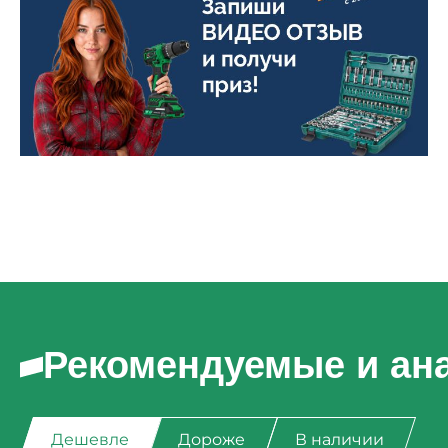
Рекомендуемые и ан
Дешевле
Дороже
В наличии