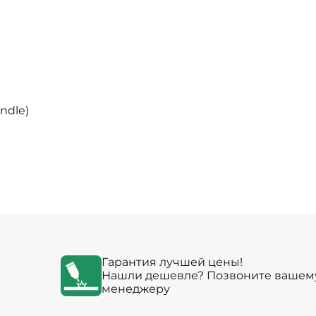
ndle)
Гарантия лучшей цены!
Нашли дешевле? Позвоните вашем
менеджеру