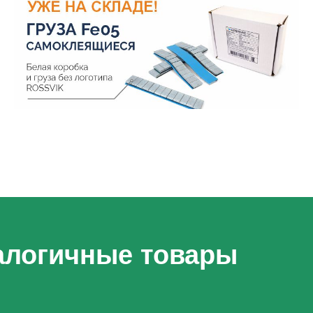
алогичные товары