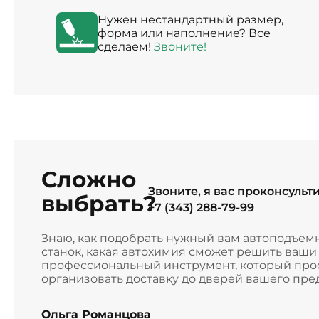
Нужен нестандартный размер,
форма или наполнение? Все
сделаем!
Звоните!
Сложно
Звоните, я вас проконсульт
выбрать?
+7 (343) 288-79-99
Знаю, как подобрать нужный вам автоподъем
станок, какая автохимия сможет решить ваш
профессиональный инструмент, который прос
организовать доставку до дверей вашего пре
Ольга Романцова