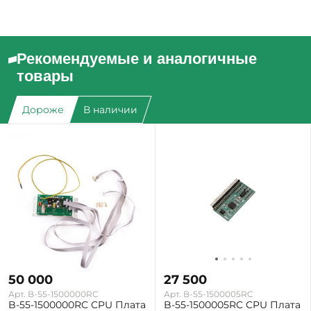
Рекомендуемые и аналогичные
товары
Дороже
В наличии
50 000
27 500
Арт. B-55-1500000RC
Арт. B-55-1500005RC
B-55-1500000RC CPU Плата
B-55-1500005RC CPU Плата