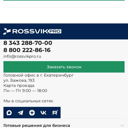
8 343 288-70-00
8 800 222-86-16
info@rossvikpro.ru
Заказать звонок
Головной офис в г. Екатеринбург
ул. Бажова, 193
Карта проезда
Пн — Пт 9:00 — 18:00
Мы в социальных сетях
Готовые решения для бизнеса