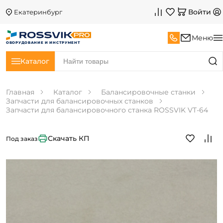
Войти
Екатеринбург
Меню
ОБОРУДОВАНИЕ И ИНСТРУМЕНТ
Каталог
Главная
Каталог
Балансировочные станки
Запчасти для балансировочных станков
Запчасти для балансировочного станка ROSSVIK VT-64
Скачать КП
Под заказ