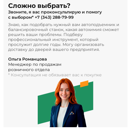
Сложно выбрать?
Звоните, я вас проконсультирую и помогу
с выбором*
+7 (343) 288-79-99
Знаю, как подобрать нужный вам автоподъемник и
балансировочный станок, какая автохимия сможет
решить ваши проблемы. Подберу
профессиональный инструмент, который
прослужит долгие годы. Могу организовать
доставку до дверей вашего предприятия.
Ольга Романцова
Менеджер по продажам
розничного отдела
* Консультация не обязывает вас к покупке