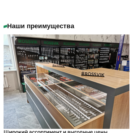
Наши преимущества
Широкий ассортимент и выгодные цены