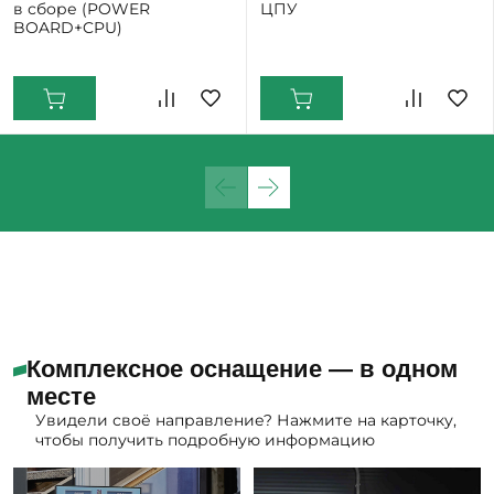
в сборе (POWER
ЦПУ
BOARD+CPU)
Екатеринбург: Мало
Екатеринбург: Мало
Комплексное оснащение — в одном
месте
Увидели своё направление? Нажмите на карточку,
чтобы получить подробную информацию