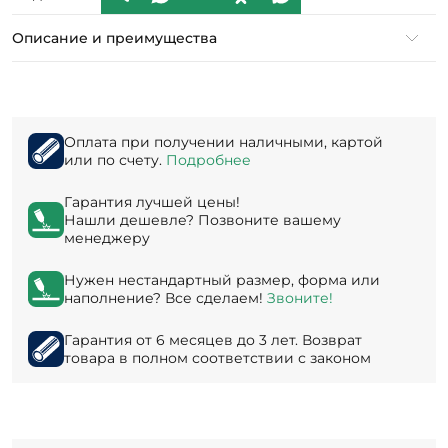
Описание и преимущества
Оплата при получении наличными, картой
или по счету.
Подробнее
Гарантия лучшей цены!
Нашли дешевле? Позвоните вашему
менеджеру
Нужен нестандартный размер, форма или
наполнение? Все сделаем!
Звоните!
Гарантия от 6 месяцев до 3 лет. Возврат
товара в полном соответствии с законом