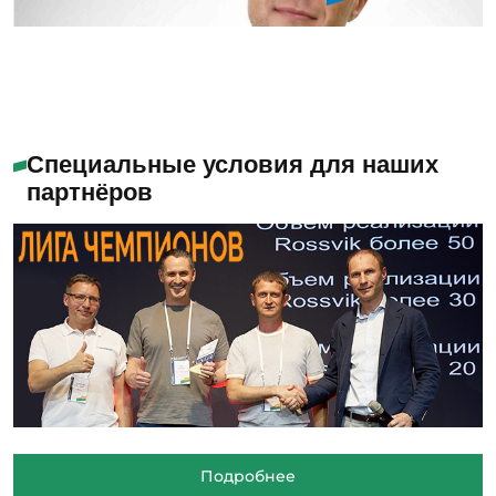
Специальные условия для наших
партнёров
Подробнее