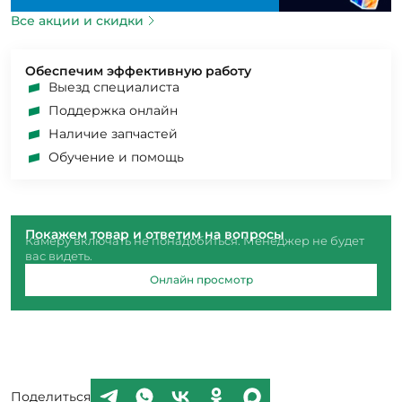
Все акции и скидки
Обеспечим эффективную работу
Выезд специалиста
Поддержка онлайн
Наличие запчастей
Обучение и помощь
Покажем товар и ответим на вопросы
Камеру включать не понадобиться. Менеджер не будет
вас видеть.
Онлайн просмотр
Поделиться