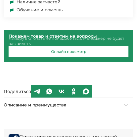
Наличие запчастей
Обучение и помощь
Покажем товар и ответим на вопросы
Камеру включать не понадобиться. Менеджер не будет
вас видеть.
Онлайн просмотр
Поделиться
Описание и преимущества
Оплата при получении наличными, картой