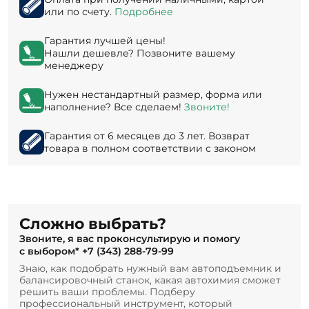
или по счету.
Подробнее
Гарантия лучшей цены!
Нашли дешевле? Позвоните вашему
менеджеру
Нужен нестандартный размер, форма или
наполнение? Все сделаем!
Звоните!
Гарантия от 6 месяцев до 3 лет. Возврат
товара в полном соответствии с законом
Сложно выбрать?
Звоните, я вас проконсультирую и помогу
с выбором*
+7 (343) 288-79-99
Знаю, как подобрать нужный вам автоподъемник и
балансировочный станок, какая автохимия сможет
решить ваши проблемы. Подберу
профессиональный инструмент, который