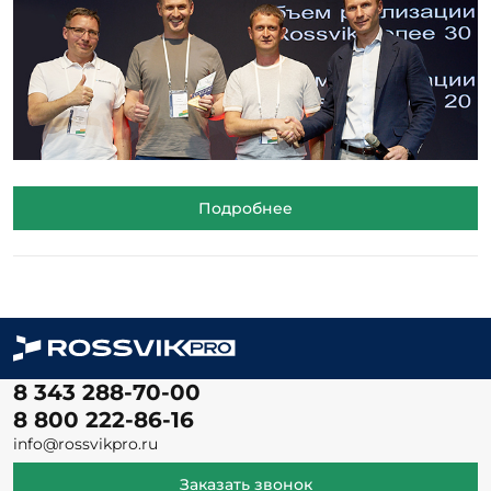
Подробнее
8 343 288-70-00
8 800 222-86-16
info@rossvikpro.ru
Заказать звонок