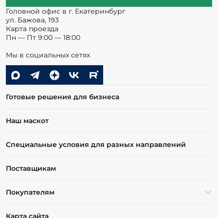
Головной офис в г. Екатеринбург
ул. Бажова, 193
Карта проезда
Пн — Пт 9:00 — 18:00
Мы в социальных сетях
Готовые решения для бизнеса
Наш маскот
Специальные условия для разных направлений
Поставщикам
Покупателям
Карта сайта