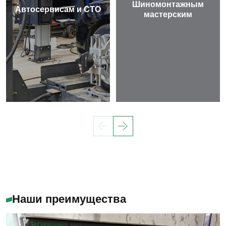
Шиномонтажным
Автосервисам и СТО
мастерским
Наши преимущества