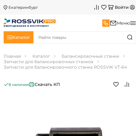
Войти
Екатеринбург
Меню
ОБОРУДОВАНИЕ И ИНСТРУМЕНТ
Каталог
Главная
Каталог
Балансировочные станки
Запчасти для балансировочных станков
Запчасти для балансировочного станка ROSSVIK VT-64
Скачать КП
В наличии