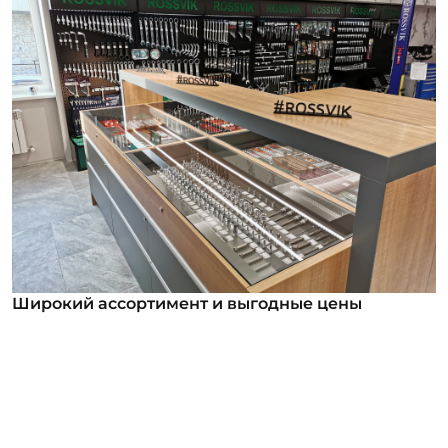
Широкий ассортимент и выгодные цены
Широкий ассортимент и выгодные цены
В нашем ассортименте уже более 12 000
номенклатурных позиций для заказа из них более
1000 инструментов под брендом ROSSVIK. Мы