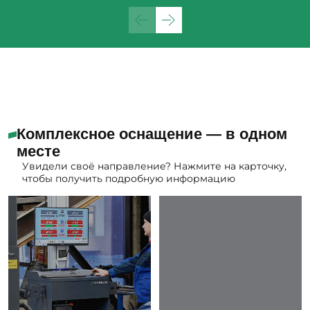
Комплексное оснащение — в одном
месте
Увидели своё направление? Нажмите на карточку,
чтобы получить подробную информацию