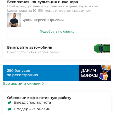
Бесплатная консультация инженера
Подберем, доставим и установим в день обращения.
Цены ниже на 10-15%, чем в интернет магазинах
Букин Сергей Юрьевич
Подобрать по списку
Выиграйте автомобиль
При оплате любой картой банка
250 бонусов
за регистрацию
Все акции и скидки
Обеспечим эффективную работу
Выезд специалиста
Поддержка онлайн