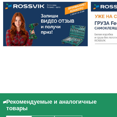
Рекомендуемые и аналогичные
товары