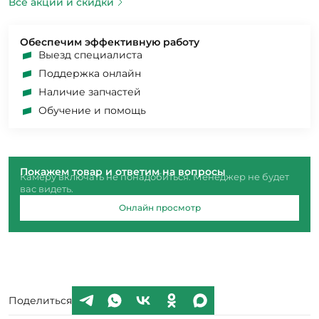
Все акции и скидки
Обеспечим эффективную работу
Выезд специалиста
Поддержка онлайн
Наличие запчастей
Обучение и помощь
Покажем товар и ответим на вопросы
Камеру включать не понадобиться. Менеджер не будет
вас видеть.
Онлайн просмотр
Поделиться