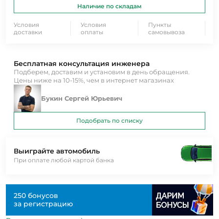
Наличие по складам
Условия
Условия
Пункты
доставки
оплаты
самовывоза
Бесплатная консультация инженера
Подберем, доставим и установим в день обращения.
Цены ниже на 10-15%, чем в интернет магазинах
Букин Сергей Юрьевич
Подобрать по списку
Выиграйте автомобиль
При оплате любой картой банка
250 бонусов
за регистрацию