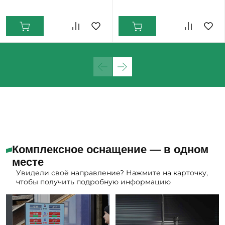
Екатеринбург: Мало
Екатеринбург: Мало
Комплексное оснащение — в одном
месте
Увидели своё направление? Нажмите на карточку,
чтобы получить подробную информацию