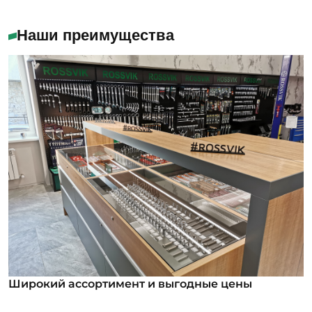
Наши преимущества
Широкий ассортимент и выгодные цены