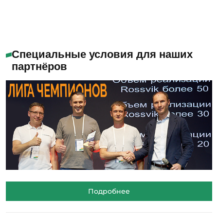
Специальные условия для наших
партнёров
Подробнее