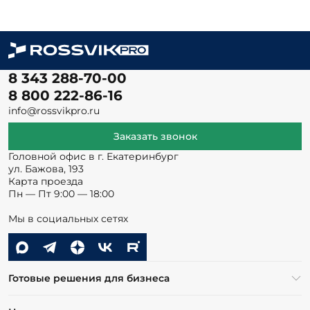
8 343 288-70-00
8 800 222-86-16
info@rossvikpro.ru
Заказать звонок
Головной офис в г. Екатеринбург
ул. Бажова, 193
Карта проезда
Пн — Пт 9:00 — 18:00
Мы в социальных сетях
Готовые решения для бизнеса