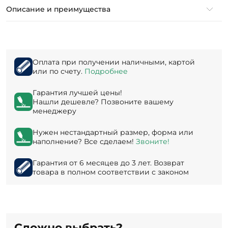
Описание и преимущества
Оплата при получении наличными, картой
или по счету.
Подробнее
Гарантия лучшей цены!
Нашли дешевле? Позвоните вашему
менеджеру
Нужен нестандартный размер, форма или
наполнение? Все сделаем!
Звоните!
Гарантия от 6 месяцев до 3 лет. Возврат
товара в полном соответствии с законом
Сложно выбрать?