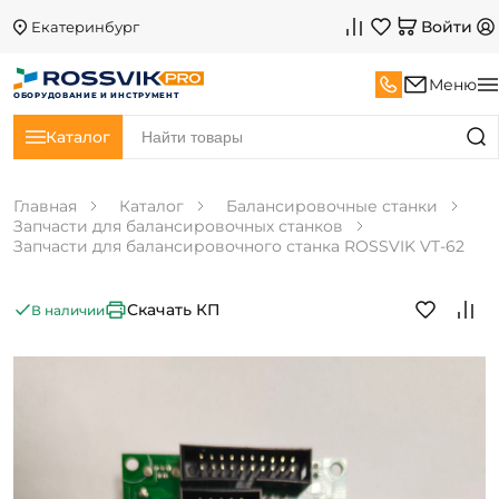
Войти
Екатеринбург
Меню
ОБОРУДОВАНИЕ И ИНСТРУМЕНТ
Каталог
Главная
Каталог
Балансировочные станки
Запчасти для балансировочных станков
Запчасти для балансировочного станка ROSSVIK VT-62
Скачать КП
В наличии