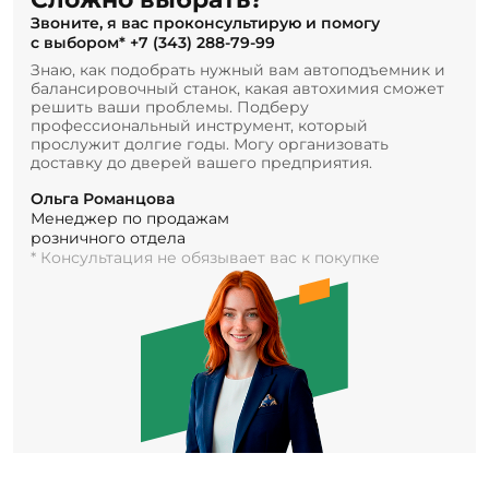
Звоните, я вас проконсультирую и помогу
с выбором*
+7 (343) 288-79-99
Знаю, как подобрать нужный вам автоподъемник и
балансировочный станок, какая автохимия сможет
решить ваши проблемы. Подберу
профессиональный инструмент, который
прослужит долгие годы. Могу организовать
доставку до дверей вашего предприятия.
Ольга Романцова
Менеджер по продажам
розничного отдела
* Консультация не обязывает вас к покупке