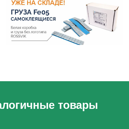
алогичные товары