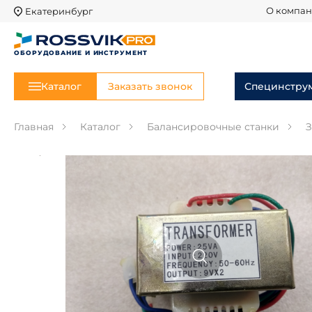
Екатеринбург
О компа
ОБОРУДОВАНИЕ И ИНСТРУМЕНТ
Каталог
Заказать звонок
Специнстру
Главная
Каталог
Балансировочные станки
З