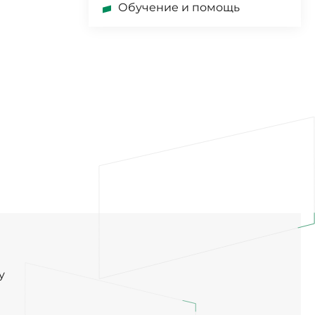
Обучение и помощь
у