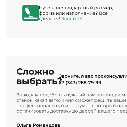
Нужен нестандартный размер,
форма или наполнение? Все
сделаем!
Звоните!
Сложно
Звоните, я вас проконсульт
выбрать?
+7 (343) 288-79-99
Знаю, как подобрать нужный вам автоподъем
станок, какая автохимия сможет решить ваш
профессиональный инструмент, который прос
организовать доставку до дверей вашего пре
Ольга Романцова