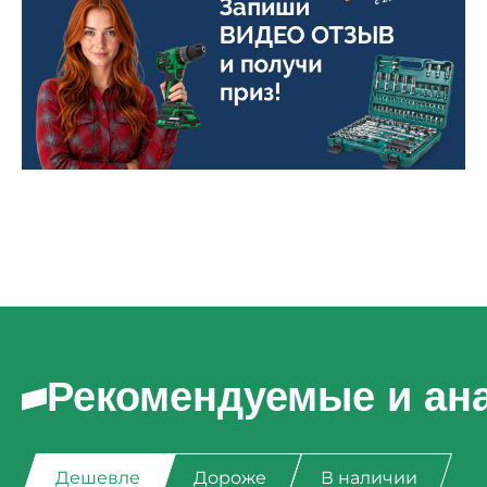
Рекомендуемые и ан
Дешевле
Дороже
В наличии