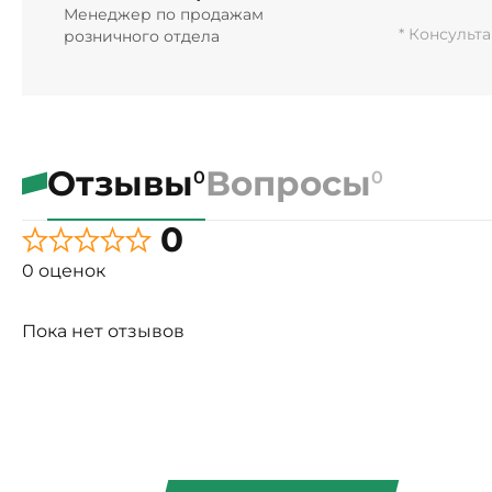
Менеджер по продажам
* Консульт
розничного отдела
Отзывы
Вопросы
0
0
0
0 оценок
Пока нет отзывов