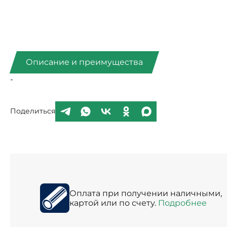
Описание и преимущества
-
Поделиться
Оплата при получении наличными,
картой или по счету.
Подробнее