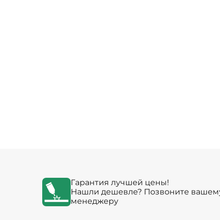
Гарантия лучшей цены!
Нашли дешевле? Позвоните вашем
менеджеру