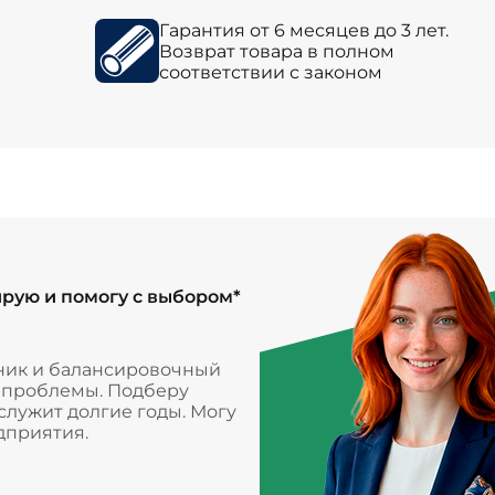
Гарантия от 6 месяцев до 3 лет.
Возврат товара в полном
соответствии с законом
ирую и помогу с выбором*
ник и балансировочный
и проблемы. Подберу
лужит долгие годы. Могу
дприятия.