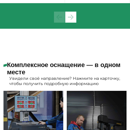
Комплексное оснащение — в одном
месте
Увидели своё направление? Нажмите на карточку,
чтобы получить подробную информацию