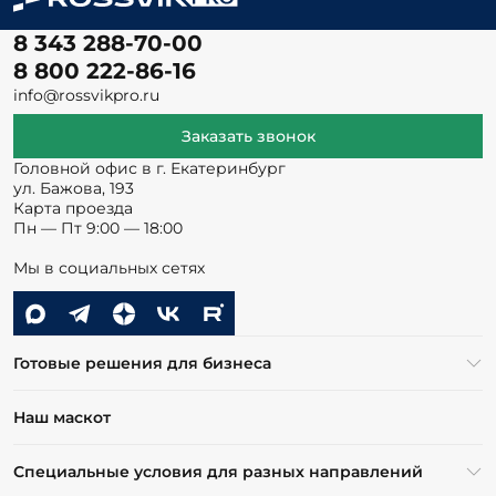
8 343 288-70-00
8 800 222-86-16
info@rossvikpro.ru
Заказать звонок
Головной офис в г. Екатеринбург
ул. Бажова, 193
Карта проезда
Пн — Пт 9:00 — 18:00
Мы в социальных сетях
Готовые решения для бизнеса
Наш маскот
Специальные условия для разных направлений