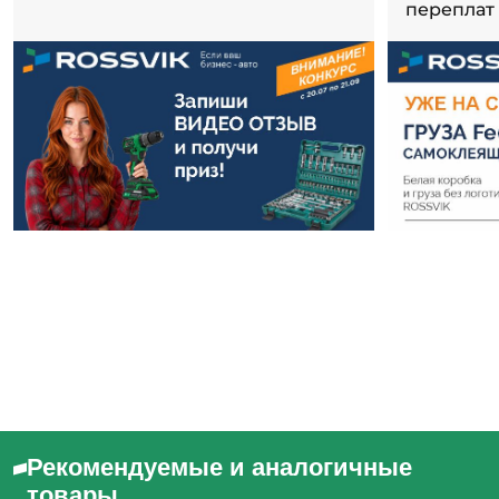
переплат
Рекомендуемые и аналогичные
товары