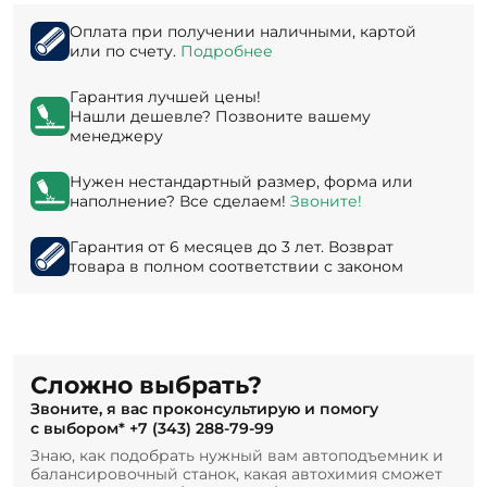
Оплата при получении наличными, картой
или по счету.
Подробнее
Гарантия лучшей цены!
Нашли дешевле? Позвоните вашему
менеджеру
Нужен нестандартный размер, форма или
наполнение? Все сделаем!
Звоните!
Гарантия от 6 месяцев до 3 лет. Возврат
товара в полном соответствии с законом
Сложно выбрать?
Звоните, я вас проконсультирую и помогу
с выбором*
+7 (343) 288-79-99
Знаю, как подобрать нужный вам автоподъемник и
балансировочный станок, какая автохимия сможет