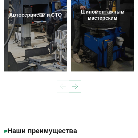
Шиномонтажным
Автосервисам и СТО
мастерским
Наши преимущества