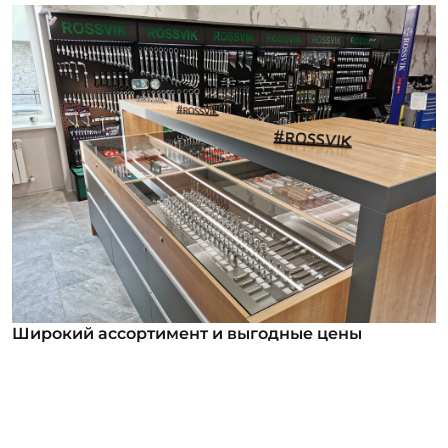
Широкий ассортимент и выгодные цены
Широкий ассортимент и выгодные цены
В нашем ассортименте уже более 12 000
номенклатурных позиций для заказа из них более