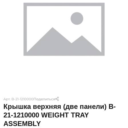
Арт. B-21-1210000
Поделиться
Крышка верхняя (две панели) B-
21-1210000 WEIGHT TRAY
ASSEMBLY