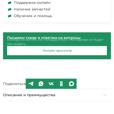
Поддержка онлайн
Наличие запчастей
Обучение и помощь
Покажем товар и ответим на вопросы
Камеру включать не понадобиться. Менеджер не будет
вас видеть.
Онлайн просмотр
Поделиться
Описание и преимущества