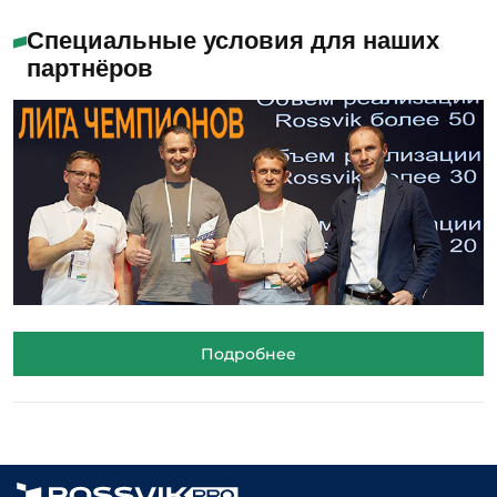
Специальные условия для наших
партнёров
Подробнее