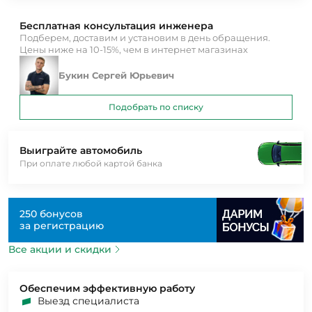
Бесплатная консультация инженера
Подберем, доставим и установим в день обращения.
Цены ниже на 10-15%, чем в интернет магазинах
Букин Сергей Юрьевич
Подобрать по списку
Выиграйте автомобиль
При оплате любой картой банка
250 бонусов
за регистрацию
Все акции и скидки
Обеспечим эффективную работу
Выезд специалиста