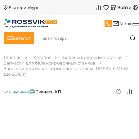
Войти
Екатеринбург
Меню
ОБОРУДОВАНИЕ И ИНСТРУМЕНТ
Каталог
Главная
Каталог
Балансировочные станки
Запчасти для балансировочных станков
Запчасти для балансировочного станка ROSSVIK VT-61
(до 2016 г)
Скачать КП
В наличии