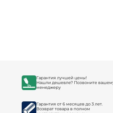
Гарантия лучшей цены!
Нашли дешевле? Позвоните вашем
менеджеру
Гарантия от 6 месяцев до 3 лет.
Возврат товара в полном