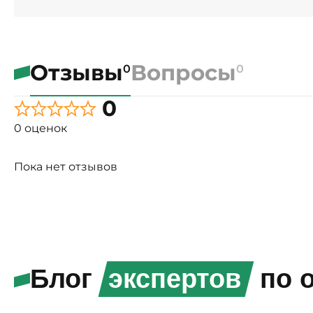
Отзывы
Вопросы
0
0
0
0 оценок
Пока нет отзывов
Блог
экспертов
по о