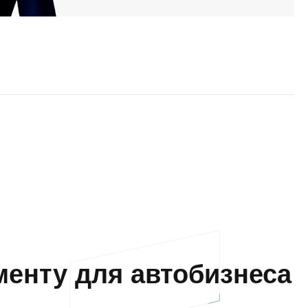
енту для автобизнеса