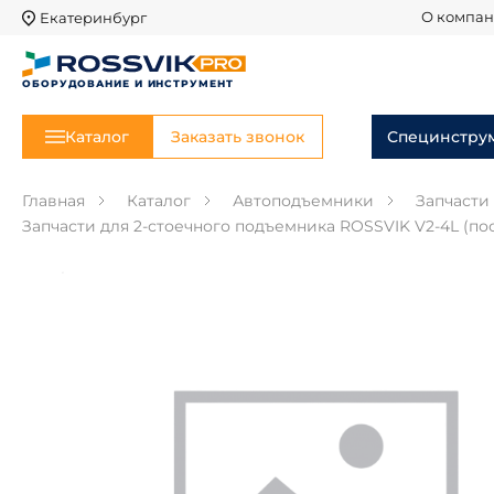
Екатеринбург
О компа
ОБОРУДОВАНИЕ И ИНСТРУМЕНТ
Каталог
Заказать звонок
Специнстру
Главная
Каталог
Автоподъемники
Запчасти
Запчасти для 2-стоечного подъемника ROSSVIK V2-4L (пос