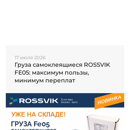
17 июля 2026
Груза самоклеящиеся ROSSVIK
FE05: максимум пользы,
минимум переплат