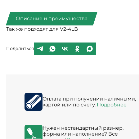
Описание и преимущества
Так же подходят для V2-4LB
Поделиться
Оплата при получении наличными,
картой или по счету.
Подробнее
Нужен нестандартный размер,
форма или наполнение? Все