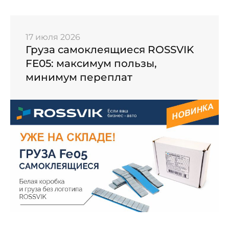
17 июля 2026
Груза самоклеящиеся ROSSVIK
FE05: максимум пользы,
минимум переплат