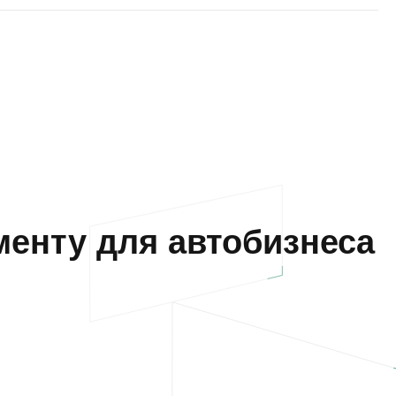
енту для автобизнеса