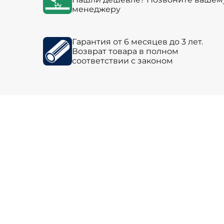
менеджеру
Гарантия от 6 месяцев до 3 лет.
Возврат товара в полном
соответствии с законом