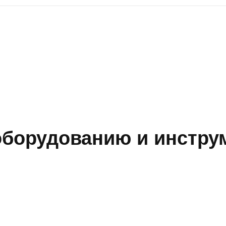
борудованию и инструм