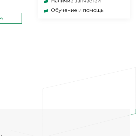
Наличие запчастей
Обучение и помощь
ку
у