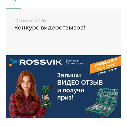
20 июля 2026
Конкурс видеоотзывов!