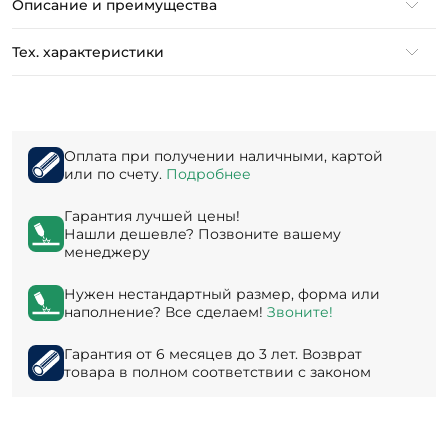
Описание и преимущества
Тех. характеристики
Оплата при получении наличными, картой
или по счету.
Подробнее
Гарантия лучшей цены!
Нашли дешевле? Позвоните вашему
менеджеру
Нужен нестандартный размер, форма или
наполнение? Все сделаем!
Звоните!
Гарантия от 6 месяцев до 3 лет. Возврат
товара в полном соответствии с законом