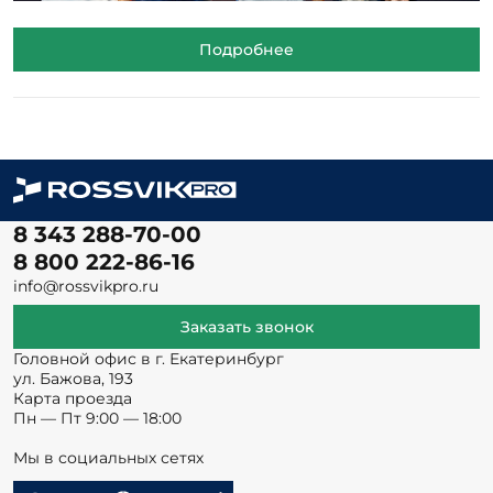
Подробнее
8 343 288-70-00
8 800 222-86-16
info@rossvikpro.ru
Заказать звонок
Головной офис в г. Екатеринбург
ул. Бажова, 193
Карта проезда
Пн — Пт 9:00 — 18:00
Мы в социальных сетях