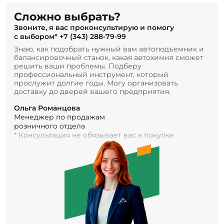
Сложно выбрать?
Звоните, я вас проконсультирую и помогу
с выбором*
+7 (343) 288-79-99
Знаю, как подобрать нужный вам автоподъемник и
балансировочный станок, какая автохимия сможет
решить ваши проблемы. Подберу
профессиональный инструмент, который
прослужит долгие годы. Могу организовать
доставку до дверей вашего предприятия.
Ольга Романцова
Менеджер по продажам
розничного отдела
* Консультация не обязывает вас к покупке