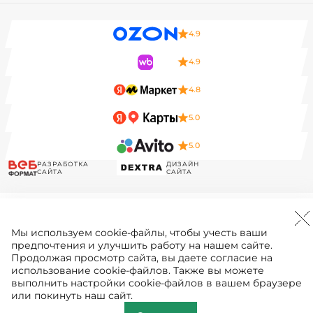
4.9
4.9
4.8
5.0
5.0
РАЗРАБОТКА
ДИЗАЙН
САЙТА
САЙТА
Мы используем
cookie-файлы
, чтобы учесть ваши
предпочтения и улучшить работу на нашем сайте.
Продолжая просмотр сайта, вы даете согласие на
использование cookie-файлов. Также вы можете
выполнить настройки cookie-файлов в вашем браузере
или покинуть наш сайт.