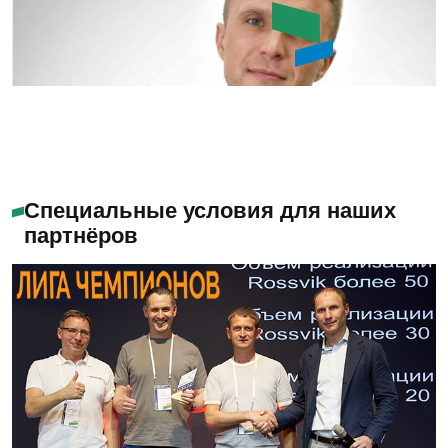
Букин Сергей Юрьевич
Специальные условия для наших
партнёров