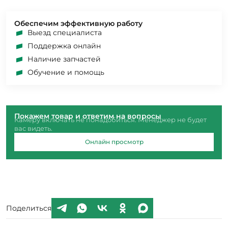
Обеспечим эффективную работу
Выезд специалиста
Поддержка онлайн
Наличие запчастей
Обучение и помощь
Покажем товар и ответим на вопросы
Камеру включать не понадобиться. Менеджер не будет
вас видеть.
Онлайн просмотр
Поделиться