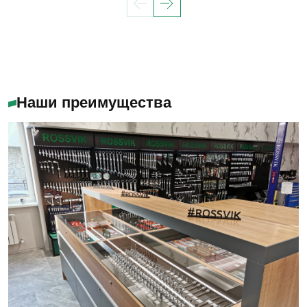
Наши преимущества