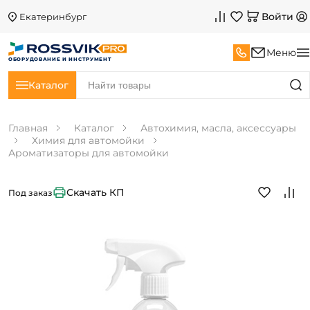
Войти
Екатеринбург
Меню
ОБОРУДОВАНИЕ И ИНСТРУМЕНТ
Каталог
Главная
Каталог
Автохимия, масла, аксессуары
Химия для автомойки
Ароматизаторы для автомойки
Скачать КП
Под заказ