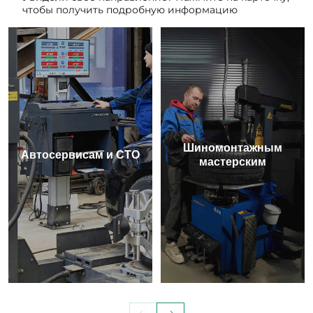
чтобы получить подробную информацию
Шиномонтажным
Автосервисам и СТО
мастерским