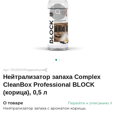
Арт. 13030510
Поделиться
Нейтрализатор запаха Complex
CleanBox Professional BLOCK
(корица), 0,5 л
О товаре
Перейти к описанию
Нейтрализатор запаха с ароматом корицы.