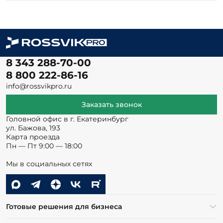
8 343 288-70-00
8 800 222-86-16
info@rossvikpro.ru
Заказать звонок
Головной офис в г. Екатеринбург
ул. Бажова, 193
Карта проезда
Пн — Пт 9:00 — 18:00
Мы в социальных сетях
Готовые решения для бизнеса