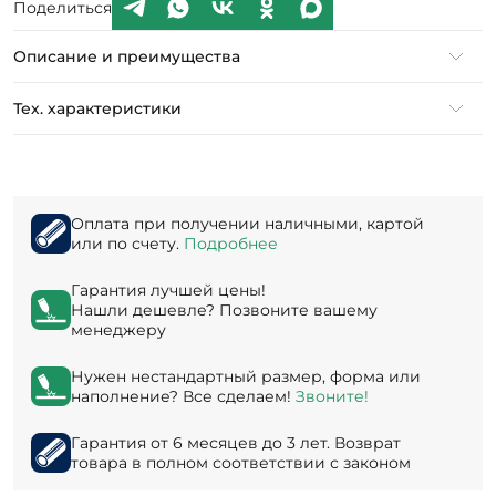
Поделиться
Описание и преимущества
Тех. характеристики
Оплата при получении наличными, картой
или по счету.
Подробнее
Гарантия лучшей цены!
Нашли дешевле? Позвоните вашему
менеджеру
Нужен нестандартный размер, форма или
наполнение? Все сделаем!
Звоните!
Гарантия от 6 месяцев до 3 лет. Возврат
товара в полном соответствии с законом