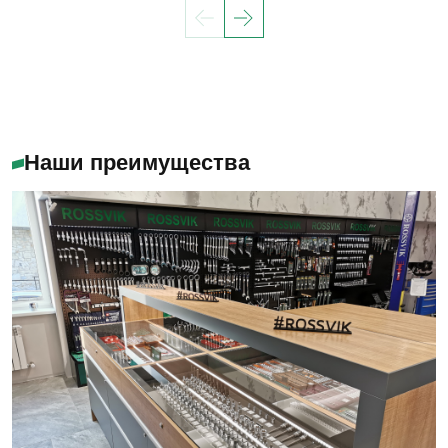
Наши преимущества