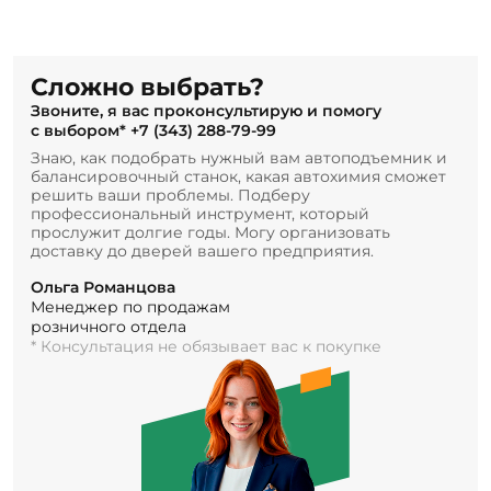
Сложно выбрать?
Звоните, я вас проконсультирую и помогу
с выбором*
+7 (343) 288-79-99
Знаю, как подобрать нужный вам автоподъемник и
балансировочный станок, какая автохимия сможет
решить ваши проблемы. Подберу
профессиональный инструмент, который
прослужит долгие годы. Могу организовать
доставку до дверей вашего предприятия.
Ольга Романцова
Менеджер по продажам
розничного отдела
* Консультация не обязывает вас к покупке