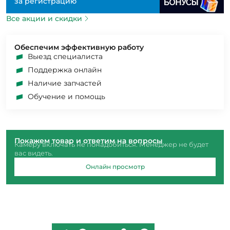
за регистрацию
Все акции и скидки
Обеспечим эффективную работу
Выезд специалиста
Поддержка онлайн
Наличие запчастей
Обучение и помощь
Покажем товар и ответим на вопросы
Камеру включать не понадобиться. Менеджер не будет
вас видеть.
Онлайн просмотр