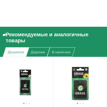
Рекомендуемые и аналогичные
товары
Дешевле
Дороже
В наличии