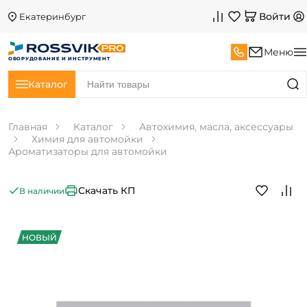
Войти
Екатеринбург
Меню
ОБОРУДОВАНИЕ И ИНСТРУМЕНТ
Каталог
Главная
Каталог
Автохимия, масла, аксессуары
Химия для автомойки
Ароматизаторы для автомойки
Скачать КП
В наличии
НОВЫЙ